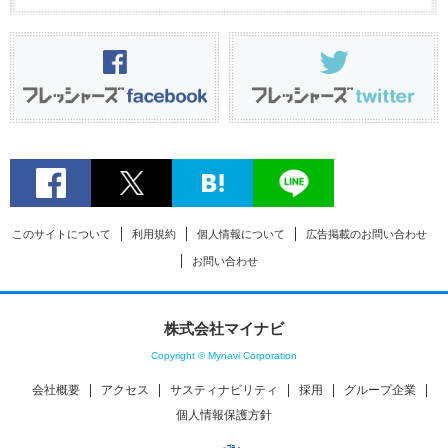
このサイトについて
利用規約
個人情報について
広告掲載のお問い合わせ
お問い合わせ
株式会社マイナビ
Copyright © Mynavi Corporation
会社概要
アクセス
サスティナビリティ
採用
グループ企業
個人情報保護方針