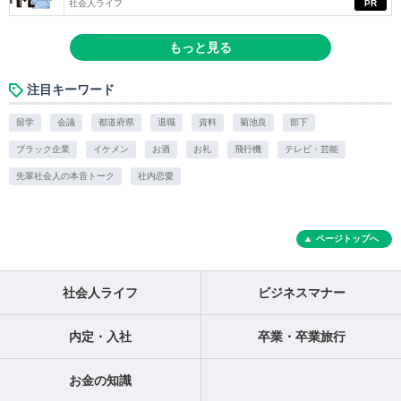
社会人ライフ
PR
もっと見る
注目キーワード
留学
会議
都道府県
退職
資料
菊池良
部下
ブラック企業
イケメン
お酒
お礼
飛行機
テレビ・芸能
先輩社会人の本音トーク
社内恋愛
ページトップへ
社会人ライフ
ビジネスマナー
内定・入社
卒業・卒業旅行
お金の知識