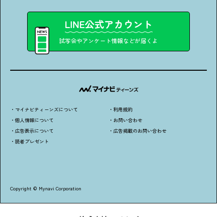
LINE公式アカウント
試写会やアンケート情報などが届くよ
・マイナビティーンズについて
・利用規約
・個人情報について
・お問い合わせ
・広告表示について
・広告掲載のお問い合わせ
・読者プレゼント
Copyright © Mynavi Corporation