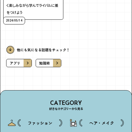
・個人情報について
・お問い合わせ
く楽しみながら学んでライバルに差
・読者プレゼント
・広告掲載のお問い合わせ
をつけよう
2024/05/14
他にも気になる話題をチェック！
アプリ
勉強術
CATEGORY
好きなカテゴリーから見る
ファッション
ヘア・メイク