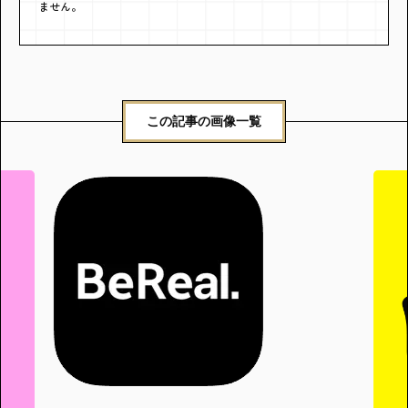
ません。
この記事の画像一覧