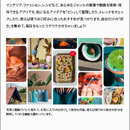
インテリア、ファッション、レシピなど、あらゆるジャンルの画像や動画を検索・保
存できるアプリです。気になるアイデアを「ピン」して整理したり、トレンドをチェッ
クしたり、使えば使うほど好みに合ったおすすめが見つかります。自分だけの「好
き」を集めて、毎日をもっとワクワクさせちゃいましょう！
写真と動画でパッと見れて、お気に入りは仕分けして保存も可能。使えば使うほど自分の好みを
解析してくれる機能も備わっています。