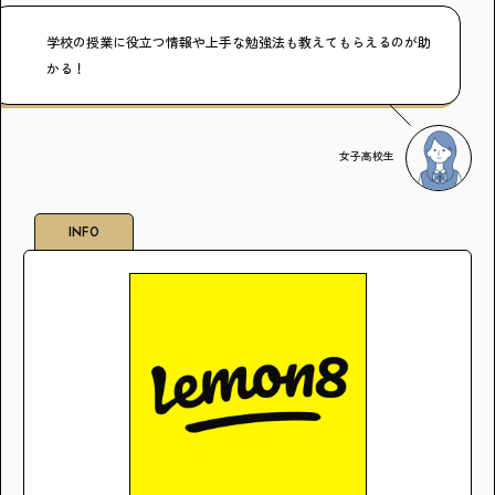
学校の授業に役立つ情報や上手な勉強法も教えてもらえるのが助
かる！
女子高校生
INFO