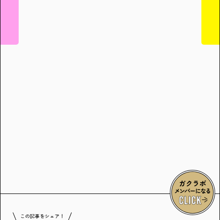
この記事をシェア！