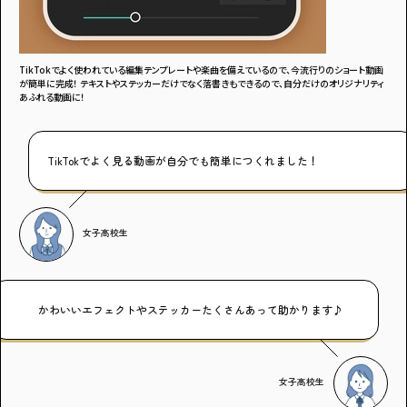
TikTokでよく使われている編集テンプレートや楽曲を備えているので、今流行りのショート動画
が簡単に完成！ テキストやステッカーだけでなく落書きもできるので、自分だけのオリジナリティ
あふれる動画に！
TikTokでよく見る動画が自分でも簡単につくれました！
女子高校生
かわいいエフェクトやステッカーたくさんあって助かります♪
女子高校生