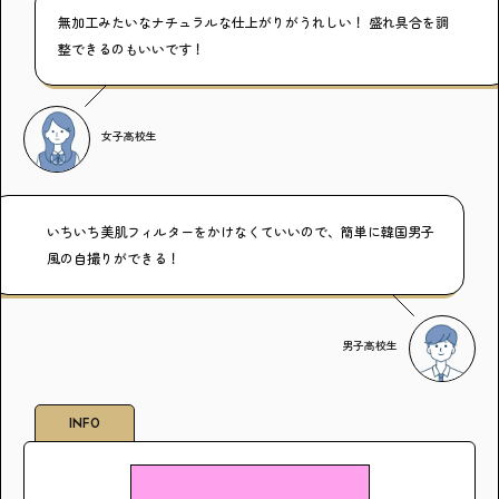
無加工みたいなナチュラルな仕上がりがうれしい！ 盛れ具合を調
整できるのもいいです！
女子高校生
いちいち美肌フィルターをかけなくていいので、簡単に韓国男子
風の自撮りができる！
男子高校生
INFO