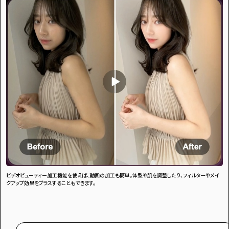
ビデオビューティー加工機能を使えば、動画の加工も簡単。体型や肌を調整したり、フィルターやメイ
クアップ効果をプラスすることもできます。