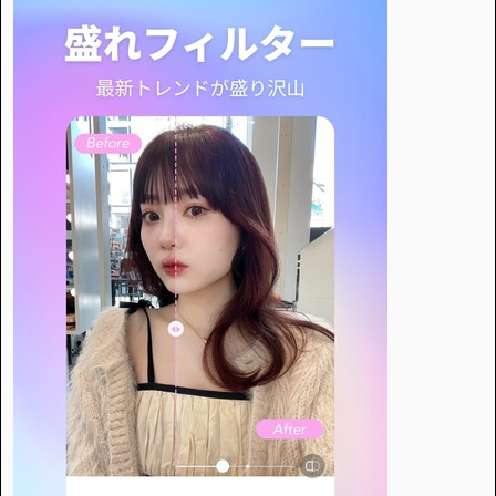
・個人情報について
・お問い合わせ
・読者プレゼント
・広告掲載のお問い合わせ