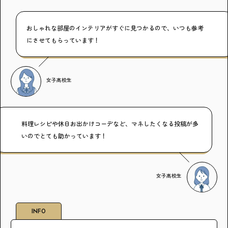
おしゃれな部屋のインテリアがすぐに見つかるので、いつも参考
にさせてもらっています！
女子高校生
料理レシピや休日お出かけコーデなど、マネしたくなる投稿が多
いのでとても助かっています！
女子高校生
INFO