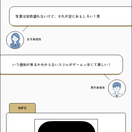
写真は全然盛れないけど、それが逆におもしろい！笑
女子高校生
いつ通知が来るかわからないスリルがゲームっぽくて楽しい！
男子高校生
INFO