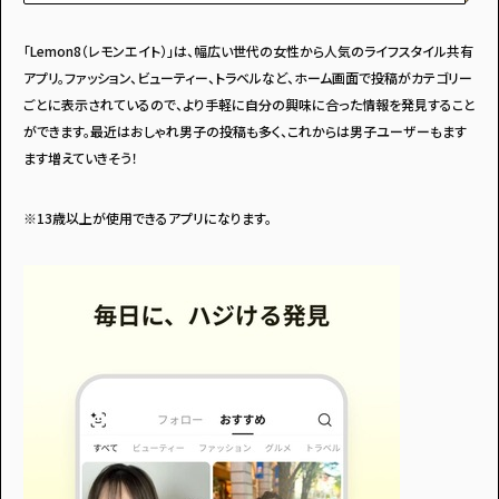
「Lemon8（レモンエイト）」は、幅広い世代の女性から人気のライフスタイル共有
アプリ。ファッション、ビューティー、トラベルなど、ホーム画面で投稿がカテゴリー
ごとに表示されているので、より手軽に自分の興味に合った情報を発見すること
ができます。最近はおしゃれ男子の投稿も多く、これからは男子ユーザーもます
ます増えていきそう！
※13歳以上が使用できるアプリになります。