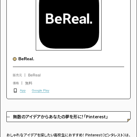
BeReal.
BeReal
販売元
無料
価格
App
Google Play
無数のアイデアからあなたの夢を形に！「Pinterest」
おしゃれなアイデアを探したい高校生におすすめ！ Pinterest（ピンタレスト）は、