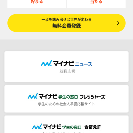
貯まる
当たる
一歩を踏み出せば世界が変わる
無料会員登録
学生のための社会人準備応援サイト