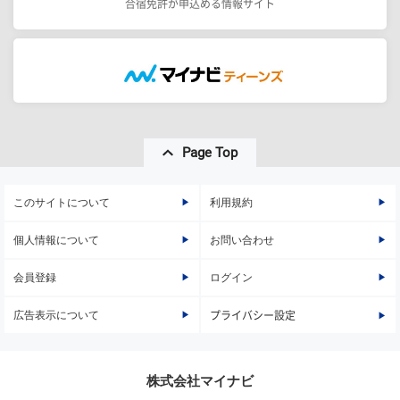
合宿免許が申込める情報サイト
Page Top
このサイトについて
利用規約
個人情報について
お問い合わせ
会員登録
ログイン
広告表示について
プライバシー設定
株式会社マイナビ