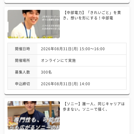
【中部電力】「きれいごと」を貫
き、想いを形にする！中部電
開催日時
2026年08月31日(月) 15:00〜16:00
開催場所
オンラインにて実施
募集人数
300名
申込締切
2026年08月31日(月) 14:00
【ソニー】誰一人、同じキャリアは
歩まない。ソニーで描く、