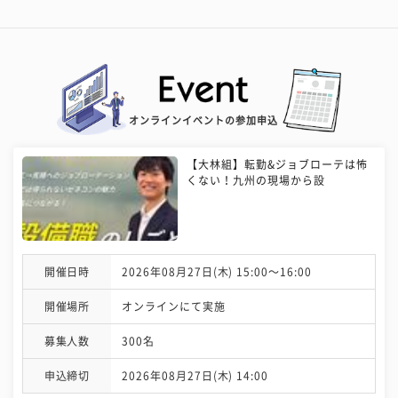
オンラインイベントの参加申込
【大林組】転勤&ジョブローテは怖
くない！九州の現場から設
開催日時
2026年08月27日(木) 15:00〜16:00
開催場所
オンラインにて実施
募集人数
300名
申込締切
2026年08月27日(木) 14:00