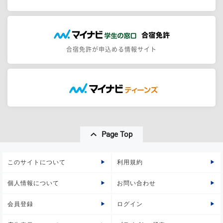
合宿免許が申込める情報サイト
Page Top
このサイトについて
利用規約
個人情報について
お問い合わせ
会員登録
ログイン