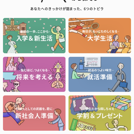
あなたへのきっかけが詰まった、6つのトビラ