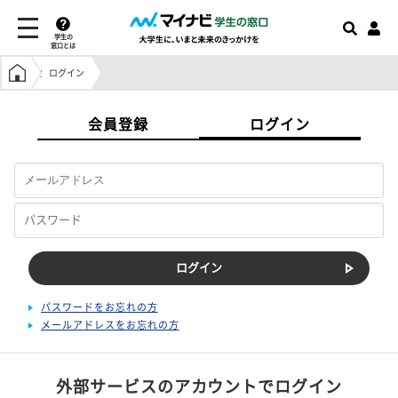
学生の
窓口とは
学生の窓口トップ
ログイン
会員登録
ログイン
パスワードをお忘れの方
メールアドレスをお忘れの方
外部サービスのアカウントでログイン