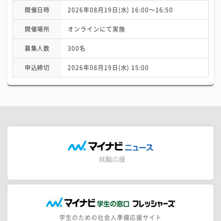
開催日時
2026年08月19日(水) 16:00〜16:50
開催場所
オンラインにて実施
募集人数
300名
申込締切
2026年08月19日(水) 15:00
学生のための社会人準備応援サイト