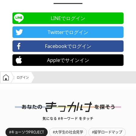
LINEでログイン
Twitterでログイン
Facebookでログイン
Appleでサインイン
学生の窓口トップ
ログイン
気になる #キーワード をタッチ
#キョーソウPROJECT
#大学生の社会見学
#留学ロードマップ