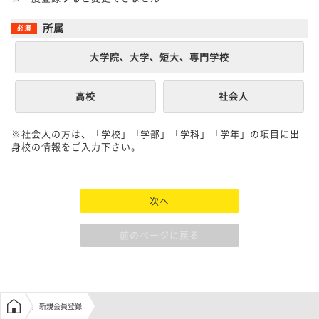
所属
大学院、大学、短大、専門学校
高校
社会人
※社会人の方は、「学校」「学部」「学科」「学年」の項目に出
身校の情報をご入力下さい。
次へ
前のページに戻る
学生の窓口トップ
新規会員登録