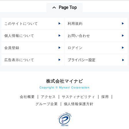
Page Top
このサイトについて
利用規約
個人情報について
お問い合わせ
会員登録
ログイン
広告表示について
プライバシー設定
株式会社マイナビ
Copyright © Mynavi Corporation
会社概要
アクセス
サスティナビリティ
採用
グループ企業
個人情報保護方針