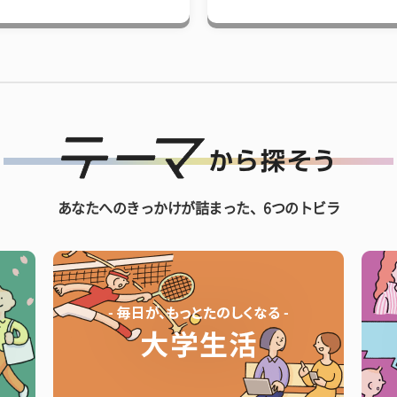
あなたへのきっかけが詰まった、6つのトビラ