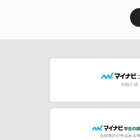
合宿免許が申込める