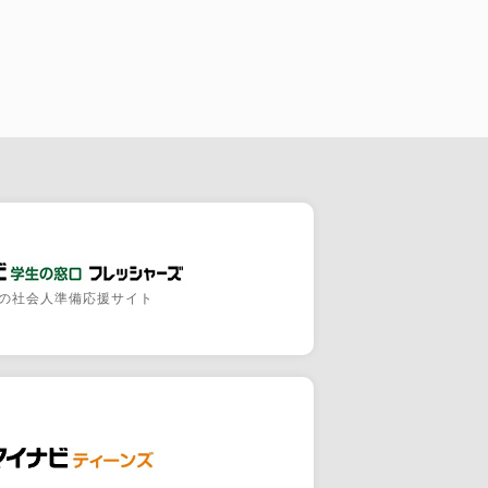
の社会人準備応援サイト