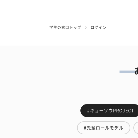
学生の窓口トップ
ログイン
#キョーソウPROJECT
#先輩ロールモデル