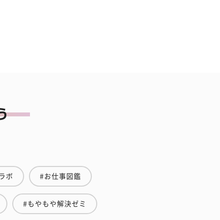
ラボ
#お仕事図鑑
#もやもや解決ゼミ