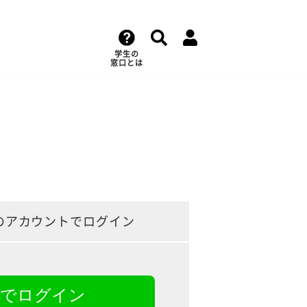
学生の
窓口とは
のアカウントでログイン
NEでログイン