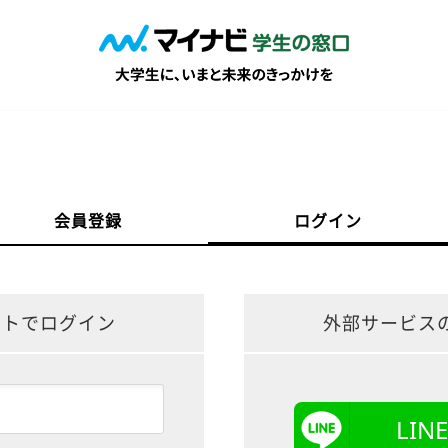
会員登録
ログイン
ントでログイン
外部サービス
LI