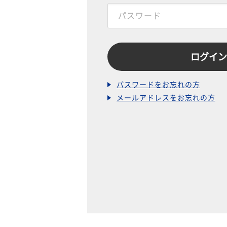
パスワードをお忘れの方
メールアドレスをお忘れの方