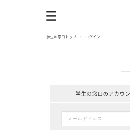
学生の窓口トップ
ログイン
学生の窓口のアカウ