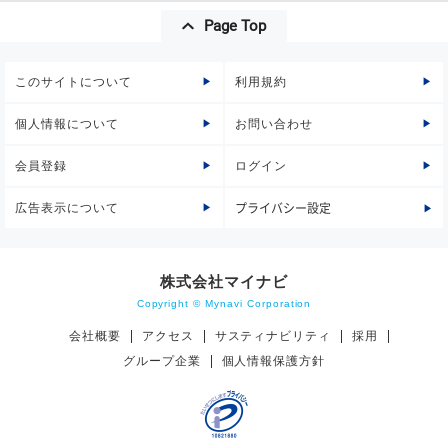
Page Top
このサイトについて
利用規約
個人情報について
お問い合わせ
会員登録
ログイン
広告表示について
プライバシー設定
株式会社マイナビ
Copyright © Mynavi Corporation
会社概要
アクセス
サスティナビリティ
採用
グループ企業
個人情報保護方針