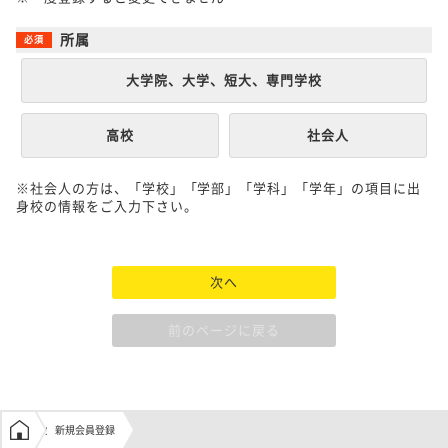
所属
大学院、大学、短大、専門学校
高校
社会人
※社会人の方は、「学校」「学部」「学科」「学年」の項目に出
身校の情報をご入力下さい。
次へ
前のページに戻る
学生の窓口トップ
新規会員登録