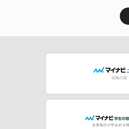
合宿免許が申込める