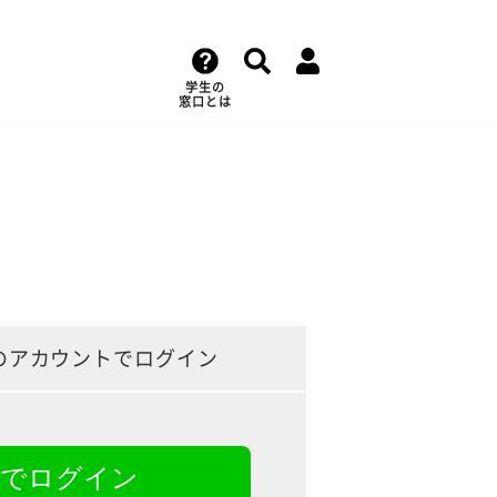
学生の
窓口とは
のアカウントでログイン
NEでログイン