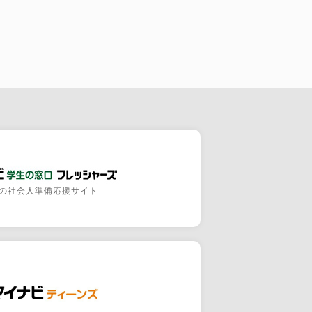
の社会人準備応援サイト