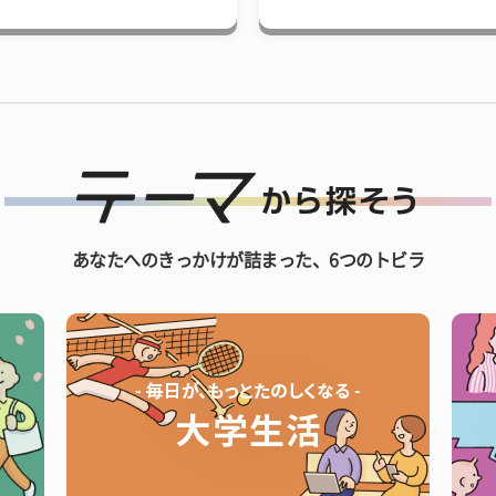
あなたへのきっかけが詰まった、6つのトビラ