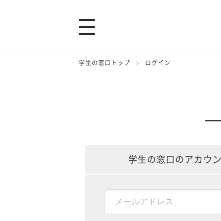
学生の窓口トップ
ログイン
学生の窓口のアカウ