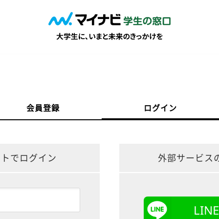
会員登録
ログイン
ントでログイン
外部サービス
LI