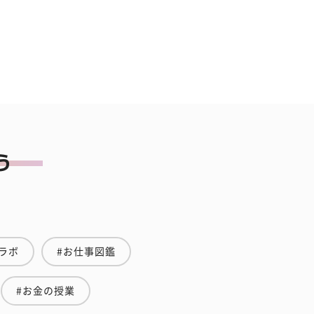
ラボ
#お仕事図鑑
#お金の授業