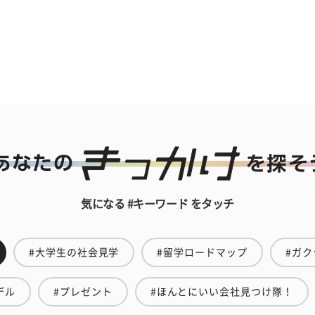
気になる #キーワード をタッチ
#大学生の社会見学
#留学ロードマップ
#ガク
デル
#プレゼント
#ほんとにいい会社見つけ隊！