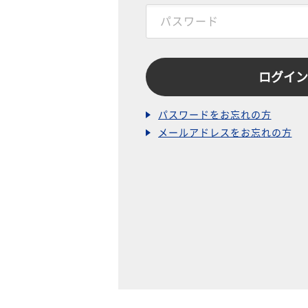
パスワードをお忘れの方
メールアドレスをお忘れの方