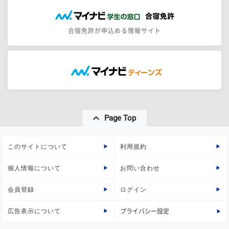
合宿免許が申込める情報サイト
Page Top
このサイトについて
利用規約
個人情報について
お問い合わせ
会員登録
ログイン
広告表示について
プライバシー設定