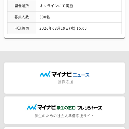
開催場所
オンラインにて実施
募集人数
300名
申込締切
2026年08月19日(水) 15:00
学生のための社会人準備応援サイト