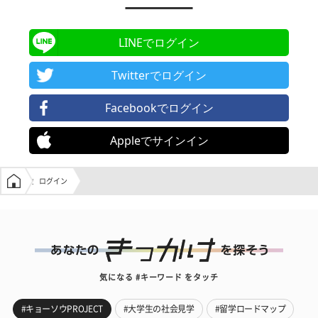
LINEでログイン
Twitterでログイン
Facebookでログイン
Appleでサインイン
学生の窓口トップ
ログイン
気になる #キーワード をタッチ
#キョーソウPROJECT
#大学生の社会見学
#留学ロードマップ