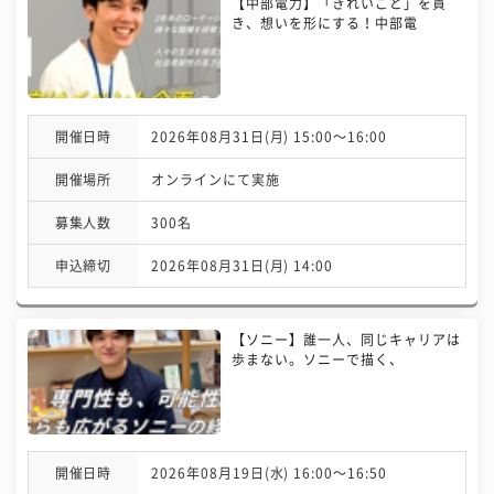
【中部電力】「きれいごと」を貫
き、想いを形にする！中部電
開催日時
2026年08月31日(月) 15:00〜16:00
開催場所
オンラインにて実施
募集人数
300名
申込締切
2026年08月31日(月) 14:00
【ソニー】誰一人、同じキャリアは
歩まない。ソニーで描く、
開催日時
2026年08月19日(水) 16:00〜16:50