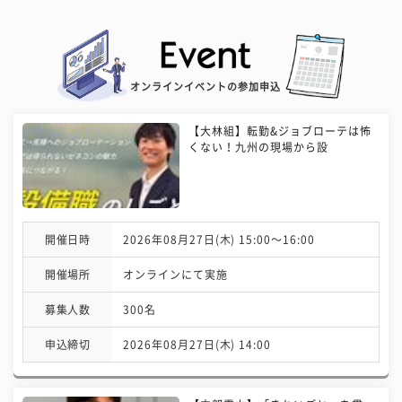
オンラインイベントの参加申込
【大林組】転勤&ジョブローテは怖
くない！九州の現場から設
開催日時
2026年08月27日(木) 15:00〜16:00
開催場所
オンラインにて実施
募集人数
300名
申込締切
2026年08月27日(木) 14:00