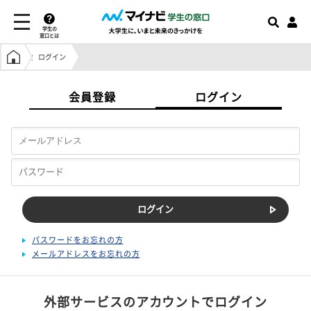
学生の
窓口とは
学生の窓口トップ
ログイン
会員登録
ログイン
パスワードをお忘れの方
メールアドレスをお忘れの方
外部サービスのアカウントでログイン