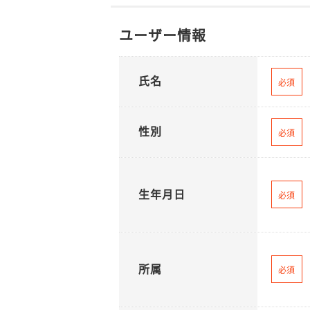
ユーザー情報
氏名
必須
性別
必須
生年月日
必須
所属
必須