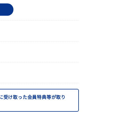
に受け取った会員特典等が取り