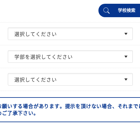
学校検索
お願いする場合があります。提示を頂けない場合、それまで
めご了承下さい。