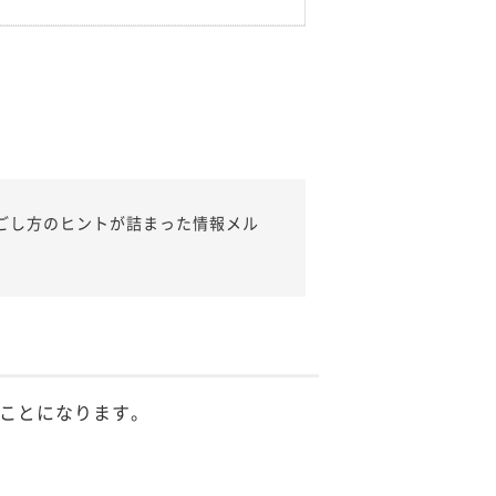
ごし方のヒントが詰まった情報メル
ことになります。