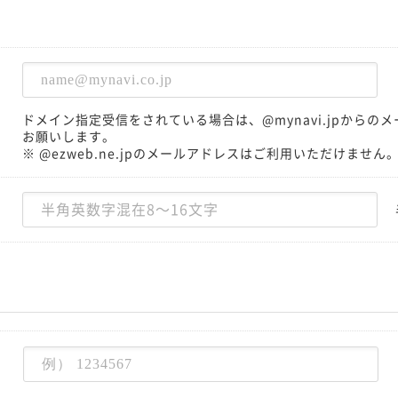
ドメイン指定受信をされている場合は、@mynavi.jpから
お願いします。
※ @ezweb.ne.jpのメールアドレスはご利用いただけません