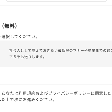
（無料）
を選択してください。
社会人として覚えておきたい最低限のマナーや卒業までの過
マガをお送りします。
、あなたは利用規約およびプライバシーポリシーに同意した
した上で次にお進みください。