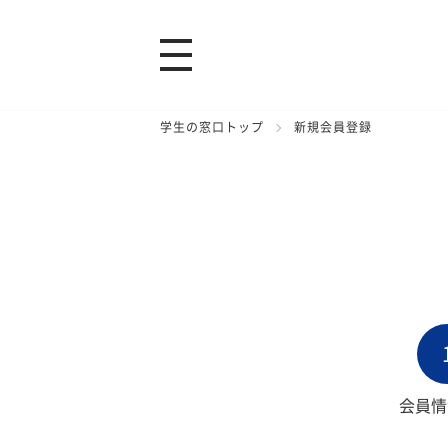
学生の窓口トップ
新規会員登録
会員情