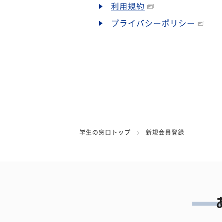
利用規約
プライバシーポリシー
学生の窓口トップ
新規会員登録