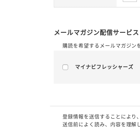
メールマガジン配信サービス
購読を希望するメールマガジン
マイナビフレッシャーズ
登録情報を送信することにより
送信前によく読み、内容を理解