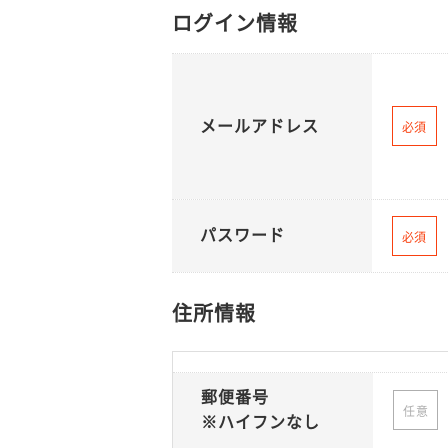
ログイン情報
メールアドレス
必須
パスワード
必須
住所情報
郵便番号
任意
※ハイフンなし