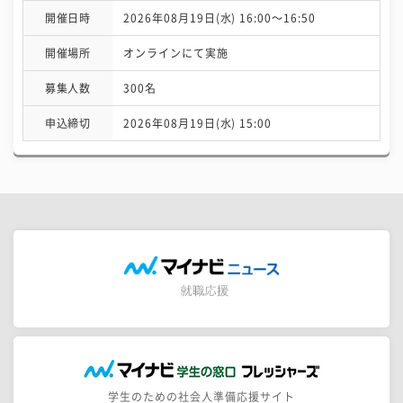
開催日時
2026年08月19日(水) 16:00〜16:50
開催場所
オンラインにて実施
募集人数
300名
申込締切
2026年08月19日(水) 15:00
学生のための社会人準備応援サイト