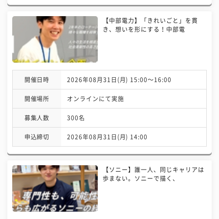
【中部電力】「きれいごと」を貫
き、想いを形にする！中部電
開催日時
2026年08月31日(月) 15:00〜16:00
開催場所
オンラインにて実施
募集人数
300名
申込締切
2026年08月31日(月) 14:00
【ソニー】誰一人、同じキャリアは
歩まない。ソニーで描く、