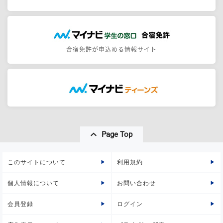
合宿免許が申込める情報サイト
Page Top
このサイトについて
利用規約
個人情報について
お問い合わせ
会員登録
ログイン