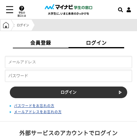
学生の
窓口とは
学生の窓口トップ
ログイン
会員登録
ログイン
パスワードをお忘れの方
メールアドレスをお忘れの方
外部サービスのアカウントでログイン