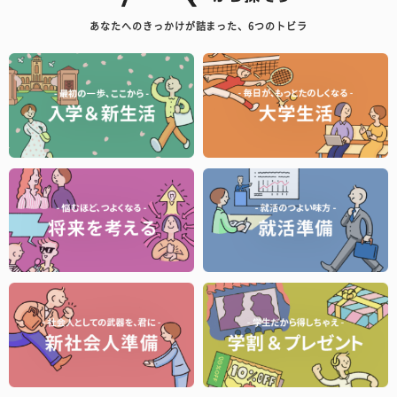
あなたへのきっかけが詰まった、6つのトビラ