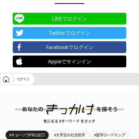
LINEでログイン
Twitterでログイン
Facebookでログイン
Appleでサインイン
学生の窓口トップ
ログイン
気になる #キーワード をタッチ
#キョーソウPROJECT
#大学生の社会見学
#留学ロードマップ