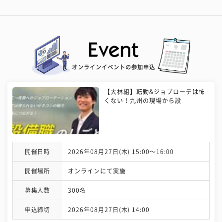
オンラインイベントの参加申込
【大林組】転勤&ジョブローテは怖
くない！九州の現場から設
開催日時
2026年08月27日(木) 15:00〜16:00
開催場所
オンラインにて実施
募集人数
300名
申込締切
2026年08月27日(木) 14:00