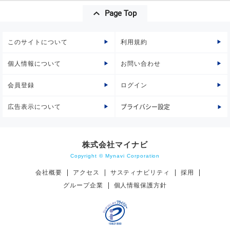
Page Top
このサイトについて
利用規約
個人情報について
お問い合わせ
会員登録
ログイン
広告表示について
プライバシー設定
株式会社マイナビ
Copyright © Mynavi Corporation
会社概要
アクセス
サスティナビリティ
採用
グループ企業
個人情報保護方針