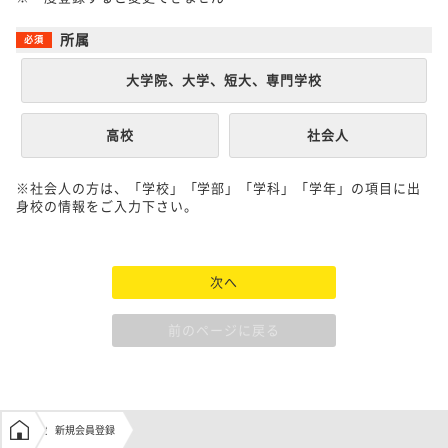
所属
大学院、大学、短大、専門学校
高校
社会人
※社会人の方は、「学校」「学部」「学科」「学年」の項目に出
身校の情報をご入力下さい。
次へ
前のページに戻る
学生の窓口トップ
新規会員登録