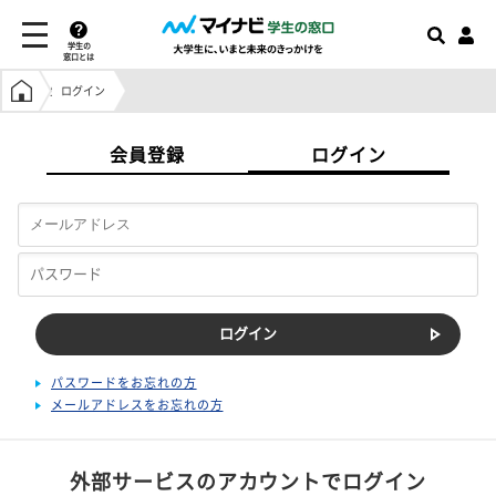
学生の
窓口とは
学生の窓口トップ
ログイン
会員登録
ログイン
パスワードをお忘れの方
メールアドレスをお忘れの方
外部サービスのアカウントでログイン