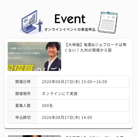
オンラインイベントの参加申込
【大林組】転勤&ジョブローテは怖
くない！九州の現場から設
開催日時
2026年08月27日(木) 15:00〜16:00
開催場所
オンラインにて実施
募集人数
300名
申込締切
2026年08月27日(木) 14:00