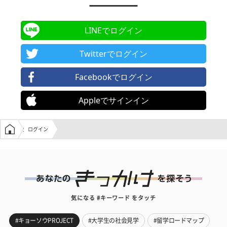
LINEでログイン
Twitterでログイン
Facebookでログイン
Appleでサインイン
学生の窓口トップ
ログイン
気になる #キーワード をタッチ
#キョーソウPROJECT
#大学生の社会見学
#留学ロードマップ