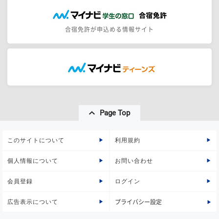
合宿免許が申込める情報サイト
Page Top
このサイトについて
利用規約
個人情報について
お問い合わせ
会員登録
ログイン
広告表示について
プライバシー設定