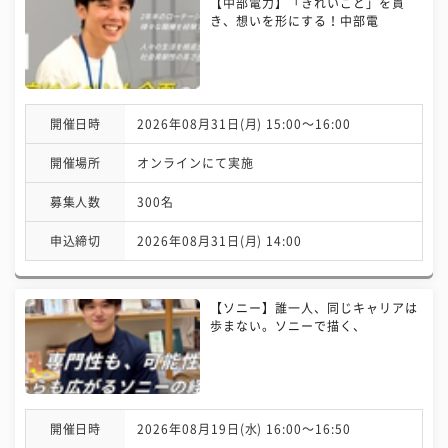
【中部電力】「きれいごと」を貫
き、想いを形にする！中部電
開催日時
2026年08月31日(月) 15:00〜16:00
開催場所
オンラインにて実施
募集人数
300名
申込締切
2026年08月31日(月) 14:00
【ソニー】誰一人、同じキャリアは
歩まない。ソニーで描く、
開催日時
2026年08月19日(水) 16:00〜16:50