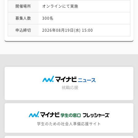
開催場所
オンラインにて実施
募集人数
300名
申込締切
2026年08月19日(水) 15:00
学生のための社会人準備応援サイト