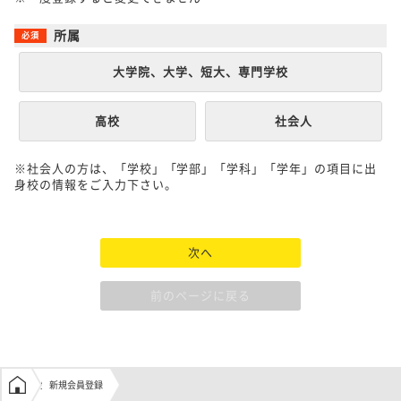
所属
大学院、大学、短大、専門学校
高校
社会人
※社会人の方は、「学校」「学部」「学科」「学年」の項目に出
身校の情報をご入力下さい。
次へ
前のページに戻る
学生の窓口トップ
新規会員登録