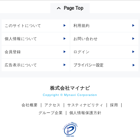
Page Top
このサイトについて
利用規約
個人情報について
お問い合わせ
会員登録
ログイン
広告表示について
プライバシー設定
株式会社マイナビ
Copyright © Mynavi Corporation
会社概要
アクセス
サスティナビリティ
採用
グループ企業
個人情報保護方針