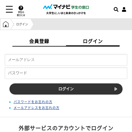
学生の
窓口とは
学生の窓口トップ
ログイン
会員登録
ログイン
パスワードをお忘れの方
メールアドレスをお忘れの方
外部サービスのアカウントでログイン