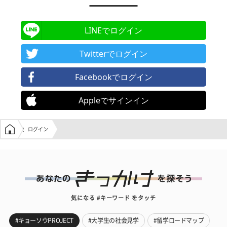
LINEでログイン
Twitterでログイン
Facebookでログイン
Appleでサインイン
学生の窓口トップ
ログイン
気になる #キーワード をタッチ
#キョーソウPROJECT
#大学生の社会見学
#留学ロードマップ