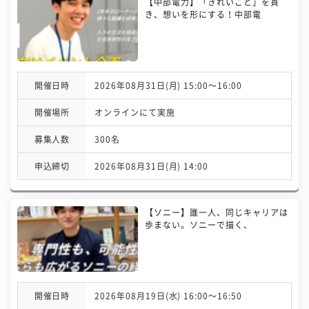
【中部電力】「きれいごと」を貫
き、想いを形にする！中部電
開催日時
2026年08月31日(月) 15:00〜16:00
開催場所
オンラインにて実施
募集人数
300名
申込締切
2026年08月31日(月) 14:00
【ソニー】誰一人、同じキャリアは
歩まない。ソニーで描く、
開催日時
2026年08月19日(水) 16:00〜16:50