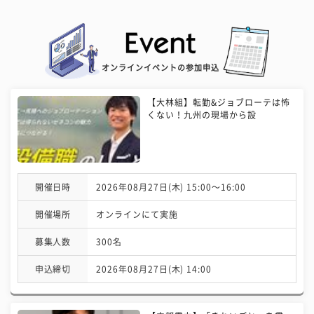
オンラインイベントの参加申込
【大林組】転勤&ジョブローテは怖
くない！九州の現場から設
開催日時
2026年08月27日(木) 15:00〜16:00
開催場所
オンラインにて実施
募集人数
300名
申込締切
2026年08月27日(木) 14:00