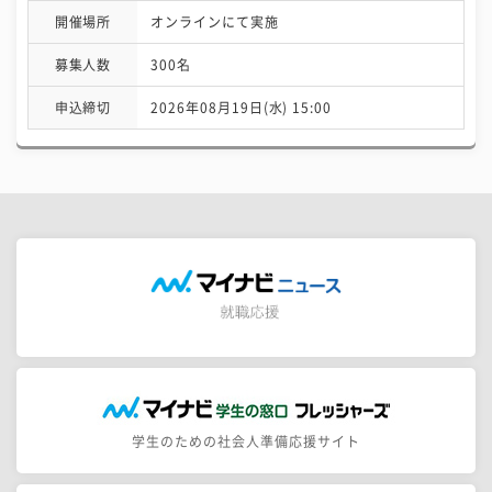
開催場所
オンラインにて実施
募集人数
300名
申込締切
2026年08月19日(水) 15:00
学生のための社会人準備応援サイト