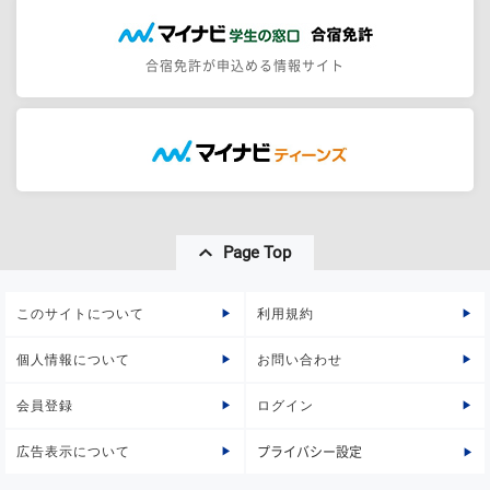
合宿免許が申込める情報サイト
Page Top
このサイトについて
利用規約
個人情報について
お問い合わせ
会員登録
ログイン
広告表示について
プライバシー設定