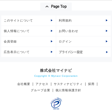
Page Top
このサイトについて
利用規約
個人情報について
お問い合わせ
会員登録
ログイン
広告表示について
プライバシー設定
株式会社マイナビ
Copyright © Mynavi Corporation
会社概要
アクセス
サスティナビリティ
採用
グループ企業
個人情報保護方針