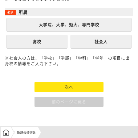
所属
大学院、大学、短大、専門学校
高校
社会人
※社会人の方は、「学校」「学部」「学科」「学年」の項目に出
身校の情報をご入力下さい。
次へ
前のページに戻る
学生の窓口トップ
新規会員登録