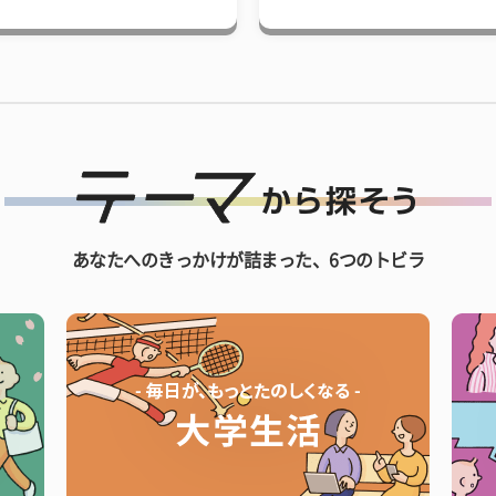
あなたへのきっかけが詰まった、6つのトビラ