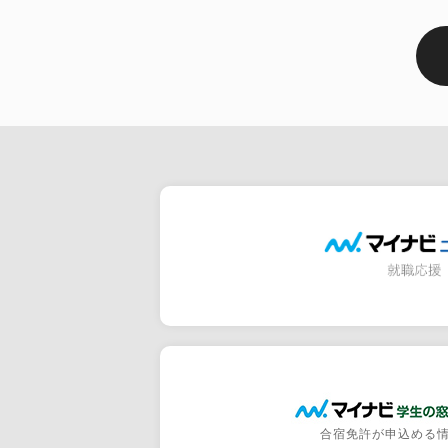
合宿免許が申込める