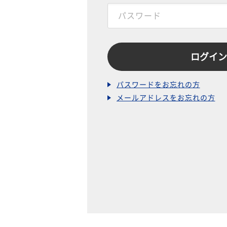
パスワードをお忘れの方
メールアドレスをお忘れの方