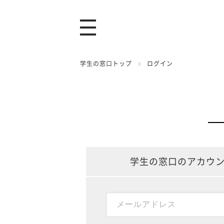
学生の窓口トップ
ログイン
学生の窓口のアカウ