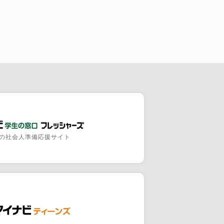
の社会人準備応援サイト