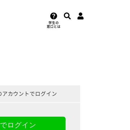
学生の
窓口とは
のアカウントでログイン
NEでログイン