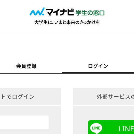
会員登録
ログイン
ントでログイン
外部サービス
LI