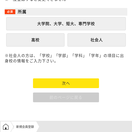
所属
大学院、大学、短大、専門学校
高校
社会人
※社会人の方は、「学校」「学部」「学科」「学年」の項目に出
身校の情報をご入力下さい。
次へ
前のページに戻る
学生の窓口トップ
新規会員登録