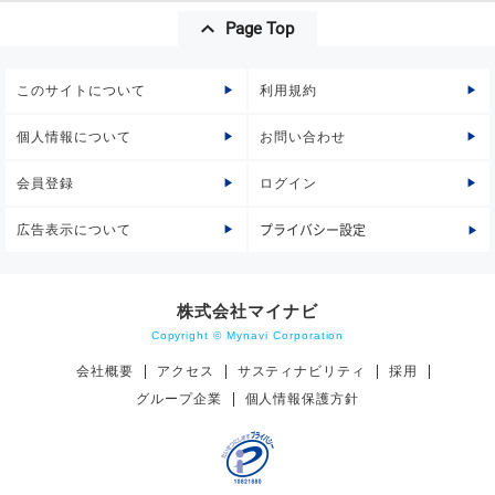
Page Top
このサイトについて
利用規約
個人情報について
お問い合わせ
会員登録
ログイン
広告表示について
プライバシー設定
株式会社マイナビ
Copyright © Mynavi Corporation
会社概要
アクセス
サスティナビリティ
採用
グループ企業
個人情報保護方針