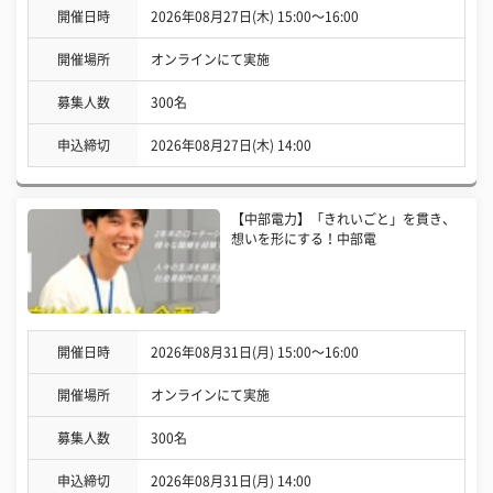
開催日時
2026年08月27日(木) 15:00〜16:00
開催場所
オンラインにて実施
募集人数
300名
申込締切
2026年08月27日(木) 14:00
【中部電力】「きれいごと」を貫き、
想いを形にする！中部電
開催日時
2026年08月31日(月) 15:00〜16:00
開催場所
オンラインにて実施
募集人数
300名
申込締切
2026年08月31日(月) 14:00