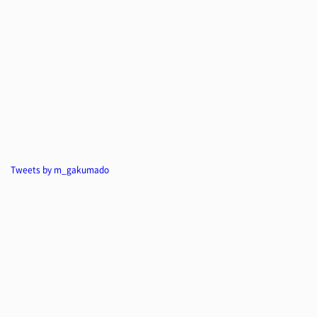
Tweets by m_gakumado