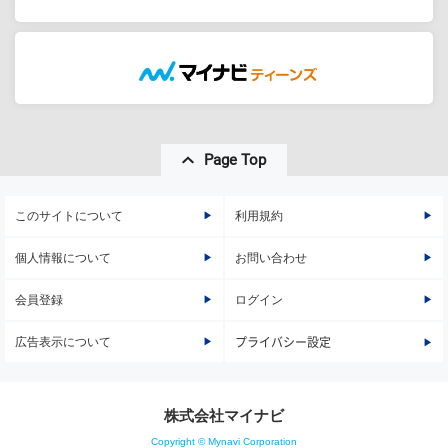
Page Top
このサイトについて
利用規約
個人情報について
お問い合わせ
会員登録
ログイン
広告表示について
プライバシー設定
株式会社マイナビ
Copyright © Mynavi Corporation