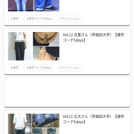
#通学
#通学コーデ5days
#ファッション
Vol.12 旦夏さん（早稲田大学）【通学
コーデ5days】
#通学
#通学コーデ5days
#ファッション
Vol.11 広大さん（早稲田大学）【通学
コーデ5days】