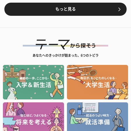
もっと見る
あなたへのきっかけが詰まった、6つのトビラ