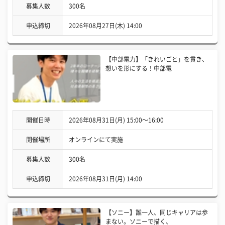
募集人数
300名
申込締切
2026年08月27日(木) 14:00
【中部電力】「きれいごと」を貫き、
想いを形にする！中部電
開催日時
2026年08月31日(月) 15:00〜16:00
開催場所
オンラインにて実施
募集人数
300名
申込締切
2026年08月31日(月) 14:00
【ソニー】誰一人、同じキャリアは歩
まない。ソニーで描く、