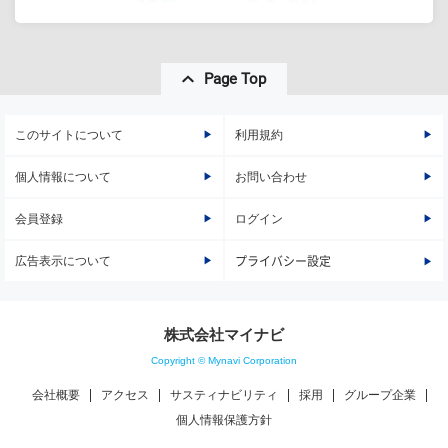
Page Top
このサイトについて
利用規約
個人情報について
お問い合わせ
会員登録
ログイン
広告表示について
プライバシー設定
株式会社マイナビ
Copyright © Mynavi Corporation
会社概要
アクセス
サスティナビリティ
採用
グループ企業
個人情報保護方針