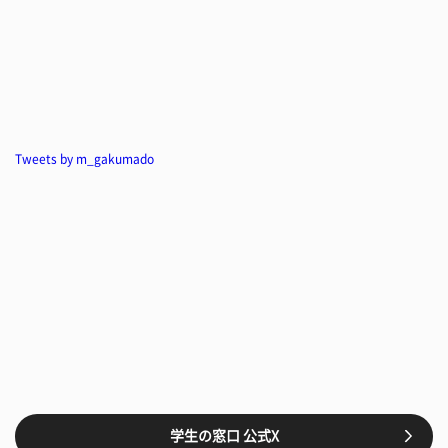
Tweets by m_gakumado
学生の窓口 公式X