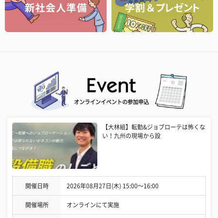
オンラインイベントの参加申込
【大林組】転勤&ジョブローテは怖くな
い！九州の現場から設
開催日時
2026年08月27日(木) 15:00〜16:00
開催場所
オンラインにて実施