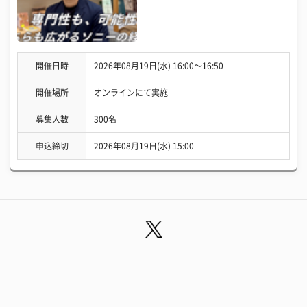
開催日時
2026年08月19日(水) 16:00〜16:50
開催場所
オンラインにて実施
募集人数
300名
申込締切
2026年08月19日(水) 15:00