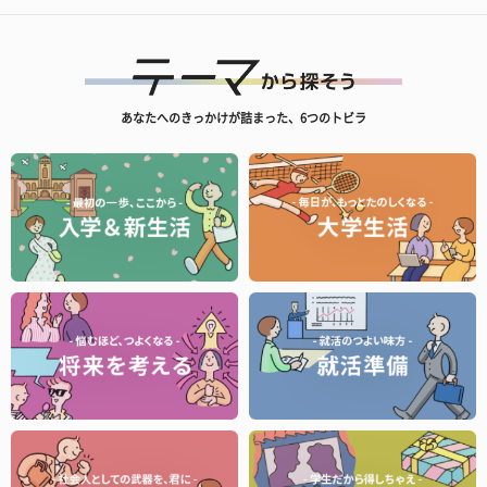
あなたへのきっかけが詰まった、6つのトビラ