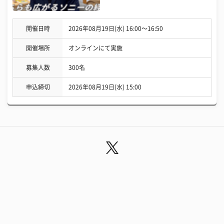
開催日時
2026年08月19日(水) 16:00〜16:50
開催場所
オンラインにて実施
募集人数
300名
申込締切
2026年08月19日(水) 15:00