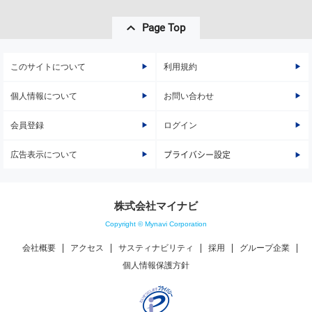
Page Top
このサイトについて
利用規約
個人情報について
お問い合わせ
会員登録
ログイン
広告表示について
プライバシー設定
株式会社マイナビ
Copyright © Mynavi Corporation
会社概要
アクセス
サスティナビリティ
採用
グループ企業
個人情報保護方針