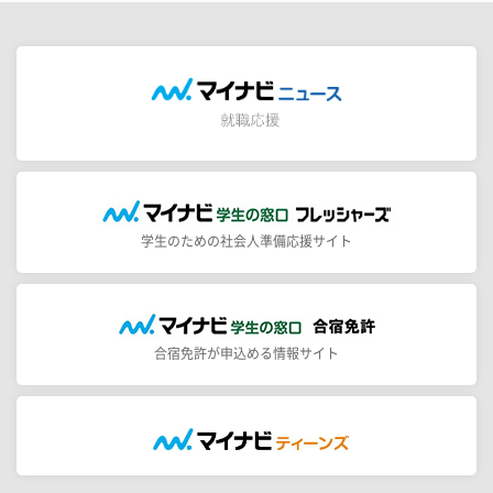
学生のための社会人準備応援サイト
合宿免許が申込める情報サイト