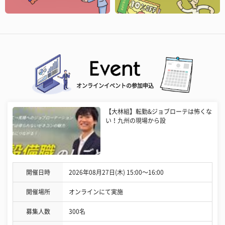
オンラインイベントの参加申込
【大林組】転勤&ジョブローテは怖くな
い！九州の現場から設
開催日時
2026年08月27日(木) 15:00〜16:00
開催場所
オンラインにて実施
募集人数
300名