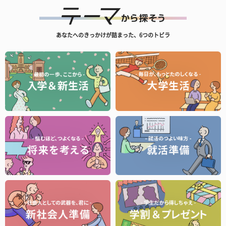
あなたへのきっかけが詰まった、6つのトビラ