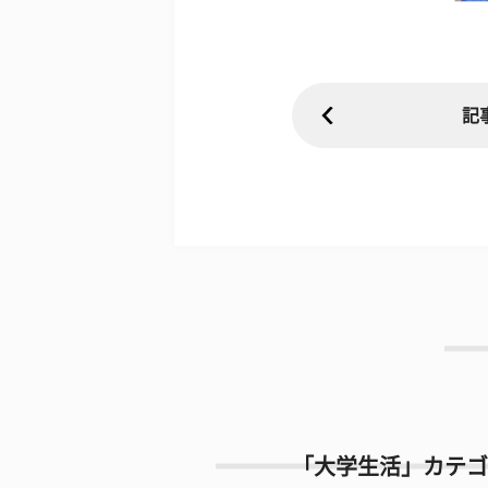
記
「大学生活」カテゴ