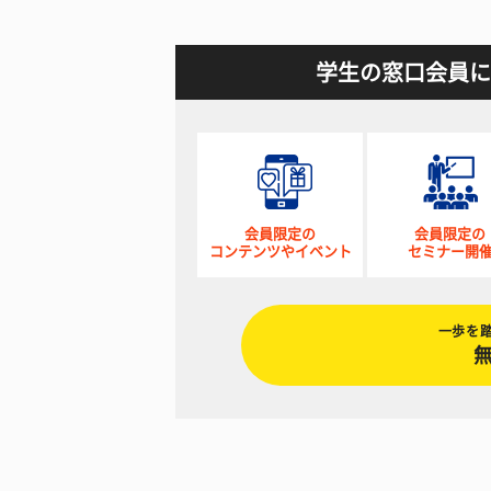
学生の窓口会員に
会員限定の
会員限定の
コンテンツやイベント
セミナー開
一歩を