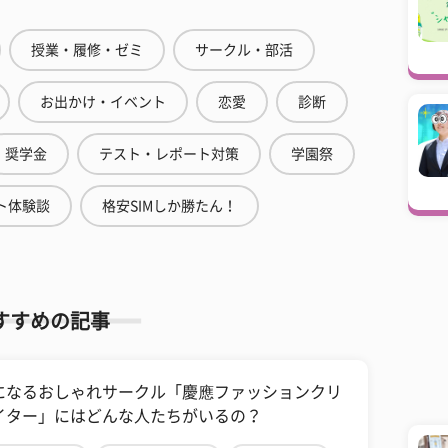
授業・履修・ゼミ
サークル・部活
お出かけ・イベント
恋愛
診断
奨学金
テスト・レポート対策
学園祭
ト体験談
格安SIMしか勝たん！
すすめの記事
になるおしゃれサークル「慶應ファッションクリ
イター」にはどんな人たちがいるの？