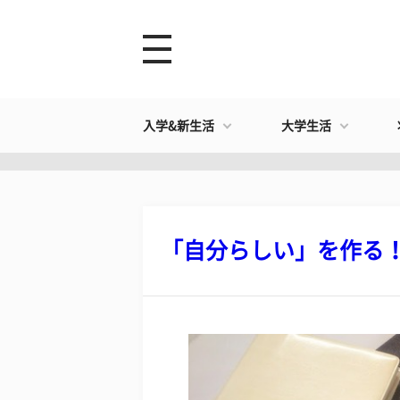
入学&新生活
大学生活
「自分らしい」を作る