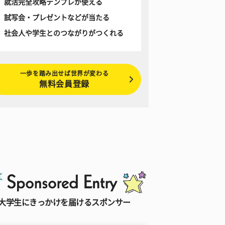
就活完全攻略テンプレが使える
試写会・プレゼントなどが当たる
社会人や学生とのつながりがつくれる
一歩を踏み出せば世界が変わる
無料会員登録
大学生にきっかけを届けるスポンサー