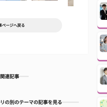
事ページへ戻る
関連記事
リの別のテーマの記事を見る