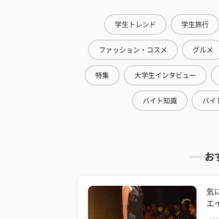
学生トレンド
学生旅行
ファッション・コスメ
グルメ
特集
大学生インタビュー
バイト知識
バイ
お
気
エ