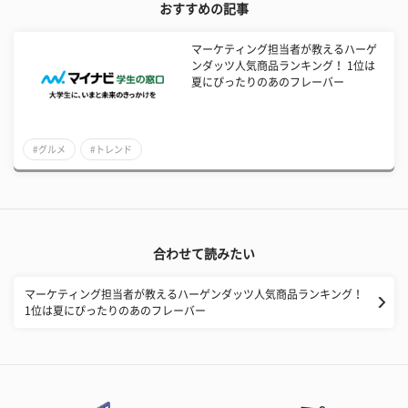
おすすめの記事
マーケティング担当者が教えるハーゲ
ンダッツ人気商品ランキング！ 1位は
夏にぴったりのあのフレーバー
#グルメ
#トレンド
合わせて読みたい
マーケティング担当者が教えるハーゲンダッツ人気商品ランキング！
1位は夏にぴったりのあのフレーバー