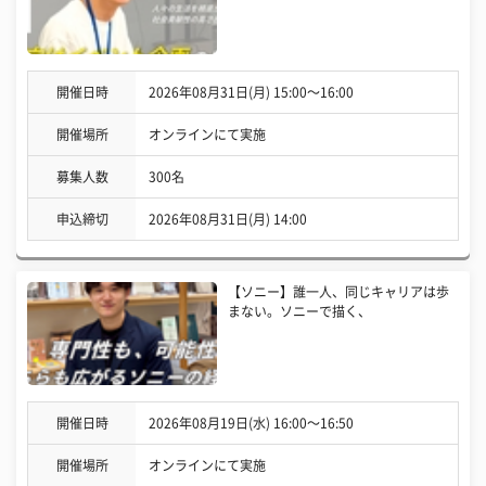
開催日時
2026年08月31日(月) 15:00〜16:00
開催場所
オンラインにて実施
募集人数
300名
申込締切
2026年08月31日(月) 14:00
【ソニー】誰一人、同じキャリアは歩
まない。ソニーで描く、
開催日時
2026年08月19日(水) 16:00〜16:50
開催場所
オンラインにて実施