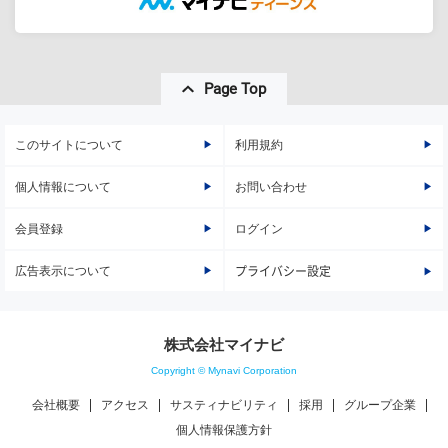
Page Top
このサイトについて
利用規約
個人情報について
お問い合わせ
会員登録
ログイン
広告表示について
プライバシー設定
株式会社マイナビ
Copyright © Mynavi Corporation
会社概要
アクセス
サスティナビリティ
採用
グループ企業
個人情報保護方針