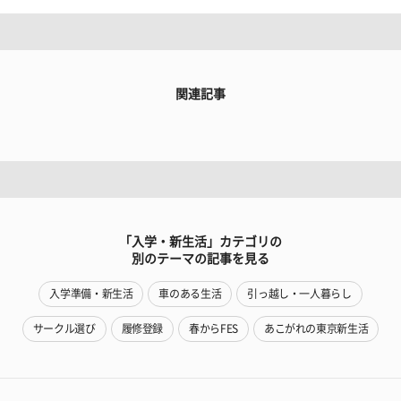
関連記事
「入学・新生活」カテゴリの
別のテーマの記事を見る
入学準備・新生活
車のある生活
引っ越し・一人暮らし
サークル選び
履修登録
春からFES
あこがれの東京新生活