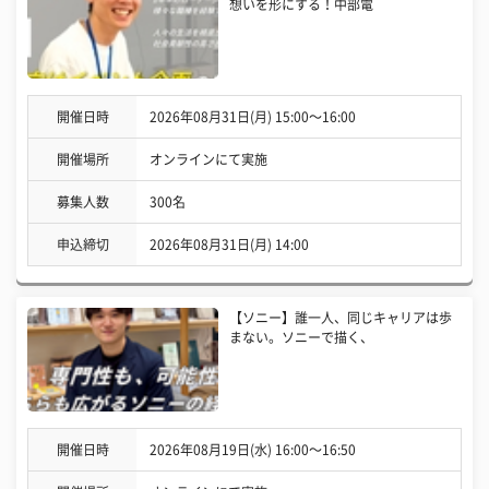
想いを形にする！中部電
開催日時
2026年08月31日(月) 15:00〜16:00
開催場所
オンラインにて実施
募集人数
300名
申込締切
2026年08月31日(月) 14:00
【ソニー】誰一人、同じキャリアは歩
まない。ソニーで描く、
開催日時
2026年08月19日(水) 16:00〜16:50