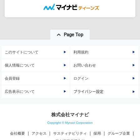
Page Top
このサイトについて
利用規約
個人情報について
お問い合わせ
会員登録
ログイン
広告表示について
プライバシー設定
株式会社マイナビ
Copyright © Mynavi Corporation
会社概要
アクセス
サスティナビリティ
採用
グループ企業