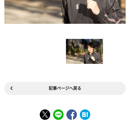
記事ページへ戻る