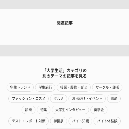
関連記事
「大学生活」カテゴリの
別のテーマの記事を見る
学生トレンド
学生旅行
授業・履修・ゼミ
サークル・部活
ファッション・コスメ
グルメ
お出かけ・イベント
恋愛
診断
特集
大学生インタビュー
奨学金
テスト・レポート対策
学園祭
バイト知識
バイト体験談