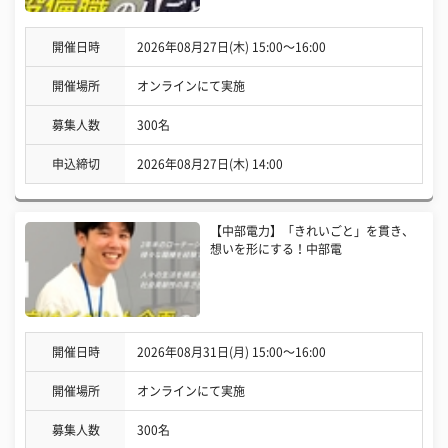
開催日時
2026年08月27日(木) 15:00〜16:00
開催場所
オンラインにて実施
募集人数
300名
申込締切
2026年08月27日(木) 14:00
【中部電力】「きれいごと」を貫き、
想いを形にする！中部電
開催日時
2026年08月31日(月) 15:00〜16:00
開催場所
オンラインにて実施
募集人数
300名