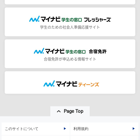
学生のための社会人準備応援サイト
合宿免許が申込める情報サイト
Page Top
このサイトについて
利用規約