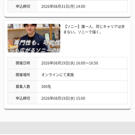
申込締切
2026年08月31日(月) 14:00
【ソニー】誰一人、同じキャリアは歩
まない。ソニーで描く、
開催日時
2026年08月19日(水) 16:00〜16:50
開催場所
オンラインにて実施
募集人数
300名
申込締切
2026年08月19日(水) 15:00