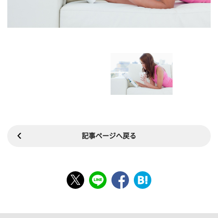
記事ページへ戻る