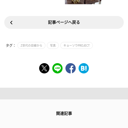
記事ページへ戻る
タグ：
Z世代の目線から
写真
キョーソウPROJECT
関連記事