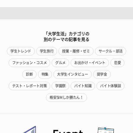
「大学生活」カテゴリの
別のテーマの記事を見る
学生トレンド
学生旅行
授業・履修・ゼミ
サークル・部活
ファッション・コスメ
グルメ
お出かけ・イベント
恋愛
診断
特集
大学生インタビュー
奨学金
テスト・レポート対策
学園祭
バイト知識
バイト体験談
格安SIMしか勝たん！