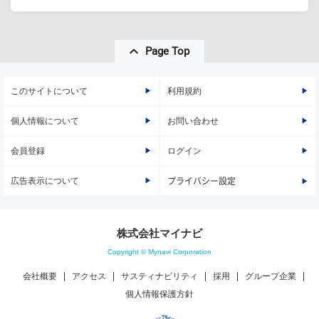
Page Top
このサイトについて
利用規約
個人情報について
お問い合わせ
会員登録
ログイン
広告表示について
プライバシー設定
株式会社マイナビ
Copyright © Mynavi Corporation
会社概要
アクセス
サスティナビリティ
採用
グループ企業
個人情報保護方針