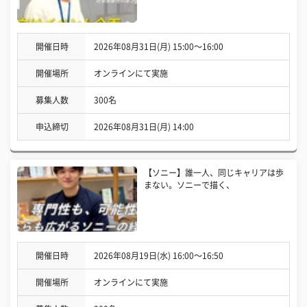
開催日時
2026年08月31日(月) 15:00〜16:00
開催場所
オンラインにて実施
募集人数
300名
申込締切
2026年08月31日(月) 14:00
【ソニー】誰一人、同じキャリアは歩
まない。ソニーで描く、
開催日時
2026年08月19日(水) 16:00〜16:50
開催場所
オンラインにて実施