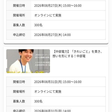
開催日時
2026年08月27日(木) 15:00〜16:00
開催場所
オンラインにて実施
募集人数
300名
申込締切
2026年08月27日(木) 14:00
【中部電力】「きれいごと」を貫き、
想いを形にする！中部電
開催日時
2026年08月31日(月) 15:00〜16:00
開催場所
オンラインにて実施
募集人数
300名
申込締切
2026年08月31日(月) 14:00