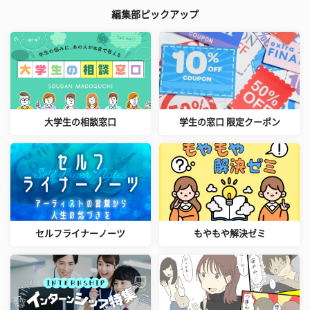
編集部ピックアップ
大学生の相談窓口
学生の窓口 限定クーポン
セルフライナーノーツ
もやもや解決ゼミ