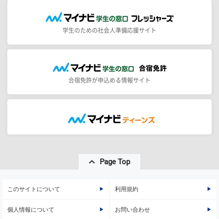
学生のための社会人準備応援サイト
合宿免許が申込める情報サイト
Page Top
このサイトについて
利用規約
個人情報について
お問い合わせ