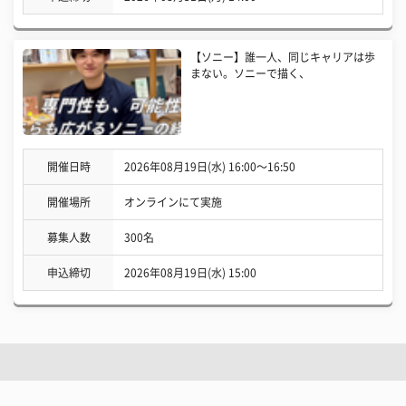
【ソニー】誰一人、同じキャリアは歩
まない。ソニーで描く、
開催日時
2026年08月19日(水) 16:00〜16:50
開催場所
オンラインにて実施
募集人数
300名
申込締切
2026年08月19日(水) 15:00