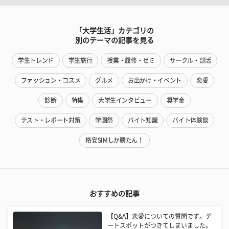
「大学生活」カテゴリの
別のテーマの記事を見る
学生トレンド
学生旅行
授業・履修・ゼミ
サークル・部活
ファッション・コスメ
グルメ
お出かけ・イベント
恋愛
診断
特集
大学生インタビュー
奨学金
テスト・レポート対策
学園祭
バイト知識
バイト体験談
格安SIMしか勝たん！
おすすめの記事
【Q&A】恋愛についての質問です。デ
ートスポットがつきてしまいました。