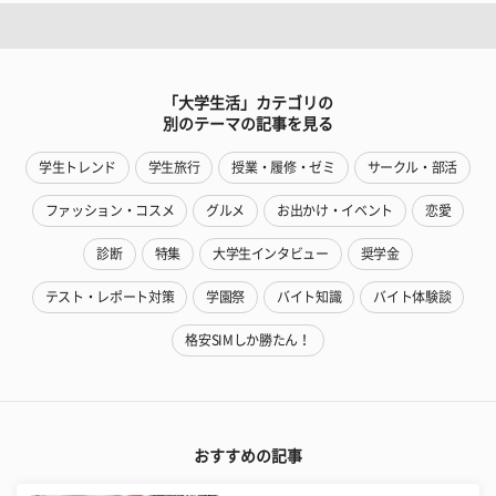
「大学生活」カテゴリの
別のテーマの記事を見る
学生トレンド
学生旅行
授業・履修・ゼミ
サークル・部活
ファッション・コスメ
グルメ
お出かけ・イベント
恋愛
診断
特集
大学生インタビュー
奨学金
テスト・レポート対策
学園祭
バイト知識
バイト体験談
格安SIMしか勝たん！
おすすめの記事