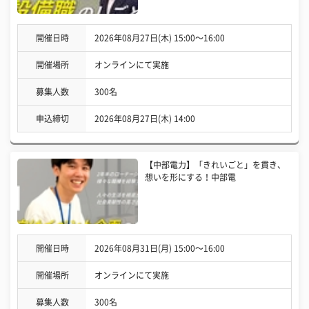
開催日時
2026年08月27日(木) 15:00〜16:00
開催場所
オンラインにて実施
募集人数
300名
申込締切
2026年08月27日(木) 14:00
【中部電力】「きれいごと」を貫き、
想いを形にする！中部電
開催日時
2026年08月31日(月) 15:00〜16:00
開催場所
オンラインにて実施
募集人数
300名