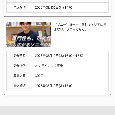
申込締切
2026年08月31日(月) 14:00
【ソニー】誰一人、同じキャリアは歩
まない。ソニーで描く、
開催日時
2026年08月19日(水) 16:00〜16:50
開催場所
オンラインにて実施
募集人数
300名
申込締切
2026年08月19日(水) 15:00