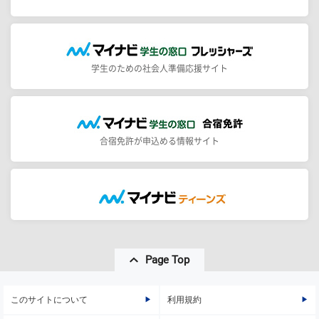
学生のための社会人準備応援サイト
合宿免許が申込める情報サイト
Page Top
このサイトについて
利用規約