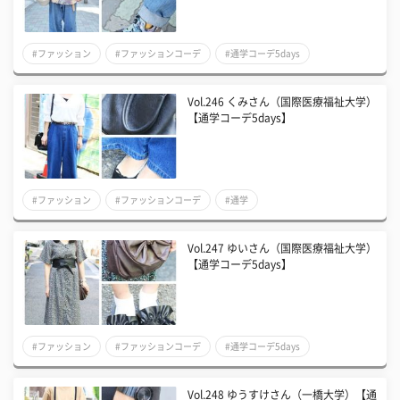
#ファッション
#ファッションコーデ
#通学コーデ5days
Vol.246 くみさん（国際医療福祉大学）
【通学コーデ5days】
#ファッション
#ファッションコーデ
#通学
Vol.247 ゆいさん（国際医療福祉大学）
【通学コーデ5days】
#ファッション
#ファッションコーデ
#通学コーデ5days
Vol.248 ゆうすけさん（一橋大学）【通