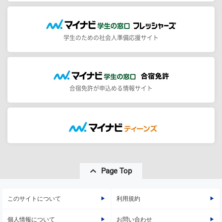
学生のための社会人準備応援サイト
合宿免許が申込める情報サイト
Page Top
このサイトについて
利用規約
個人情報について
お問い合わせ