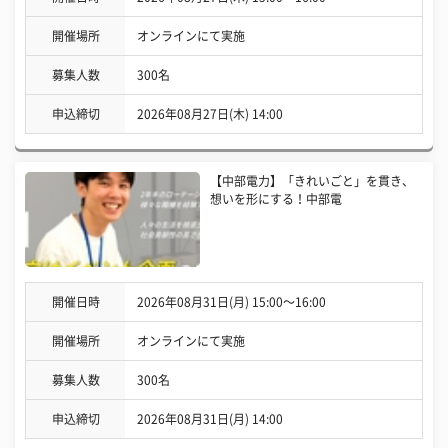
開催場所
オンラインにて実施
募集人数
300名
申込締切
2026年08月27日(木) 14:00
【中部電力】「きれいごと」を貫き、
想いを形にする！中部電
開催日時
2026年08月31日(月) 15:00〜16:00
開催場所
オンラインにて実施
募集人数
300名
申込締切
2026年08月31日(月) 14:00