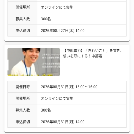
開催場所
オンラインにて実施
募集人数
300名
申込締切
2026年08月27日(木) 14:00
【中部電力】「きれいごと」を貫き、
想いを形にする！中部電
開催日時
2026年08月31日(月) 15:00〜16:00
開催場所
オンラインにて実施
募集人数
300名
申込締切
2026年08月31日(月) 14:00