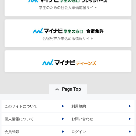
学生のための社会人準備応援サイト
合宿免許が申込める情報サイト
Page Top
このサイトについて
利用規約
個人情報について
お問い合わせ
会員登録
ログイン