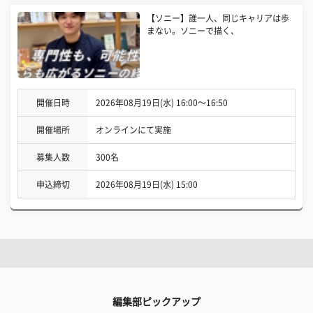
【ソニー】誰一人、同じキャリアは歩
まない。ソニーで描く、
開催日時
2026年08月19日(水) 16:00〜16:50
開催場所
オンラインにて実施
募集人数
300名
申込締切
2026年08月19日(水) 15:00
編集部ピックアップ