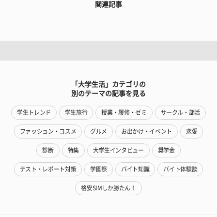
関連記事
「大学生活」カテゴリの
別のテーマの記事を見る
学生トレンド
学生旅行
授業・履修・ゼミ
サークル・部活
ファッション・コスメ
グルメ
お出かけ・イベント
恋愛
診断
特集
大学生インタビュー
奨学金
テスト・レポート対策
学園祭
バイト知識
バイト体験談
格安SIMしか勝たん！