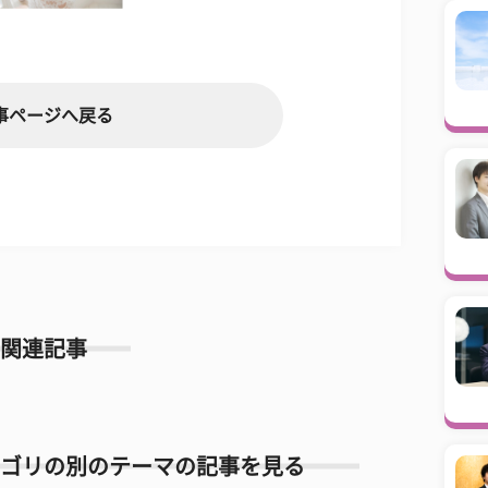
事ページへ戻る
関連記事
ゴリの別のテーマの記事を見る