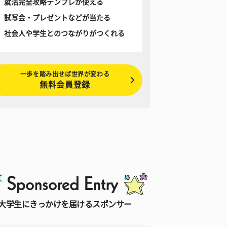
就活完全攻略テンプレが使える
試写会・プレゼントなどが当たる
社会人や学生とのつながりがつくれる
一歩を踏み出せば世界が変わる
無料会員登録
大学生にきっかけを届けるスポンサー