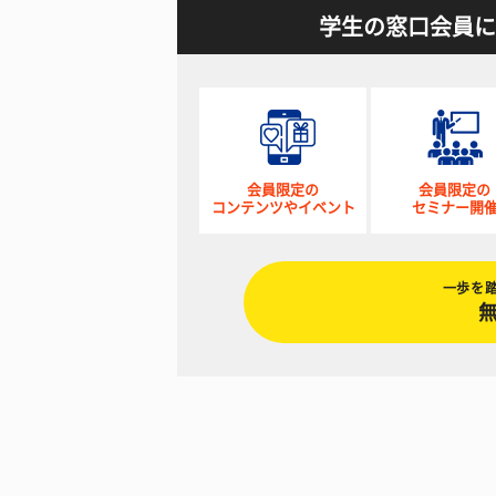
学生の窓口会員に
会員限定の
会員限定の
コンテンツやイベント
セミナー開
一歩を