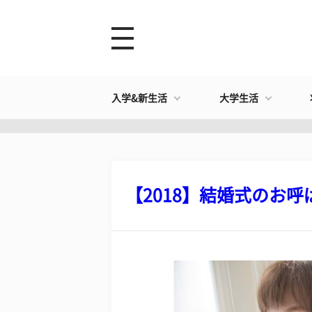
入学&新生活
大学生活
【2018】結婚式のお呼ば