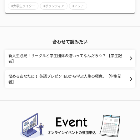
#大学生ライター
#ボランティア
#アジア
合わせて読みたい
新入生必見！サークルと学生団体の違いってなんだろう？ 【学生記
者】
悩めるあなたに！ 英語プレゼンTEDから学ぶ人生の極意。【学生記
者】
オンラインイベントの参加申込