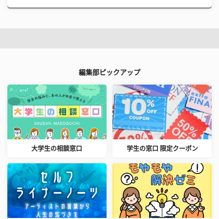
編集部ピックアップ
大学生の相談窓口
学生の窓口 限定クーポン