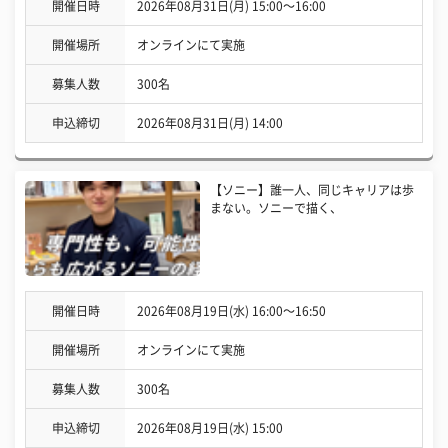
開催日時
2026年08月31日(月) 15:00〜16:00
開催場所
オンラインにて実施
募集人数
300名
申込締切
2026年08月31日(月) 14:00
【ソニー】誰一人、同じキャリアは歩
まない。ソニーで描く、
開催日時
2026年08月19日(水) 16:00〜16:50
開催場所
オンラインにて実施
募集人数
300名
申込締切
2026年08月19日(水) 15:00