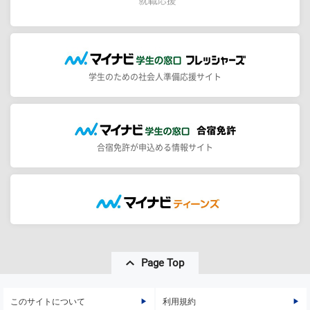
学生のための社会人準備応援サイト
合宿免許が申込める情報サイト
Page Top
このサイトについて
利用規約