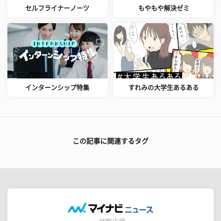
セルフライナーノーツ
もやもや解決ゼミ
インターンシップ特集
すれみの大学生あるある
この記事に関連するタグ