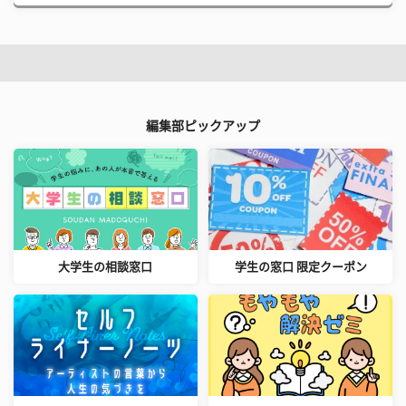
編集部ピックアップ
大学生の相談窓口
学生の窓口 限定クーポン