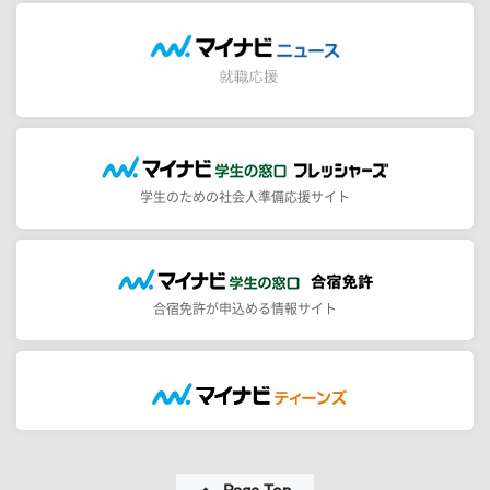
学生のための社会人準備応援サイト
合宿免許が申込める情報サイト