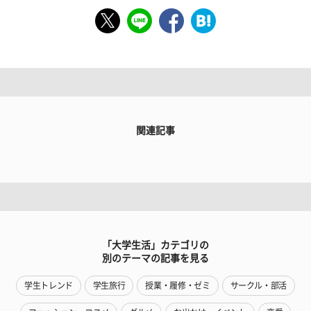
関連記事
「大学生活」カテゴリの
別のテーマの記事を見る
学生トレンド
学生旅行
授業・履修・ゼミ
サークル・部活