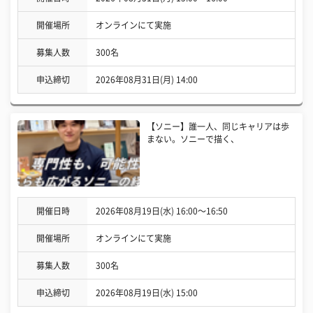
開催場所
オンラインにて実施
募集人数
300名
申込締切
2026年08月31日(月) 14:00
【ソニー】誰一人、同じキャリアは歩
まない。ソニーで描く、
開催日時
2026年08月19日(水) 16:00〜16:50
開催場所
オンラインにて実施
募集人数
300名
申込締切
2026年08月19日(水) 15:00