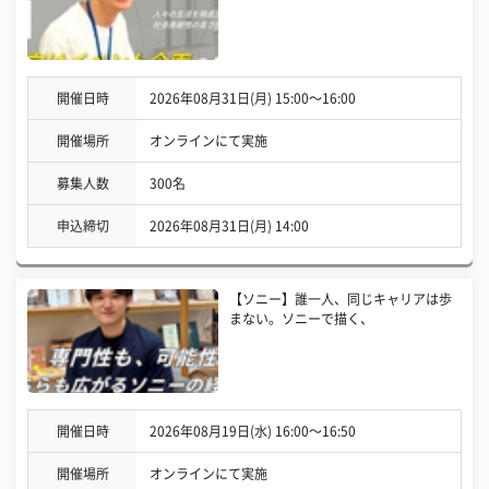
開催日時
2026年08月31日(月) 15:00〜16:00
開催場所
オンラインにて実施
募集人数
300名
申込締切
2026年08月31日(月) 14:00
【ソニー】誰一人、同じキャリアは歩
まない。ソニーで描く、
開催日時
2026年08月19日(水) 16:00〜16:50
開催場所
オンラインにて実施