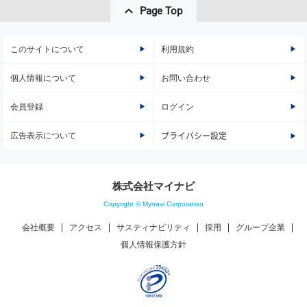
Page Top
このサイトについて
利用規約
個人情報について
お問い合わせ
会員登録
ログイン
広告表示について
プライバシー設定
株式会社マイナビ
Copyright © Mynavi Corporation
会社概要
アクセス
サスティナビリティ
採用
グループ企業
個人情報保護方針