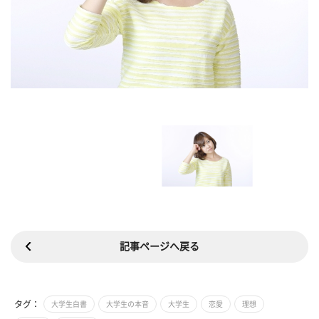
記事ページへ戻る
タグ：
大学生白書
大学生の本音
大学生
恋愛
理想