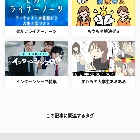
セルフライナーノーツ
もやもや解決ゼミ
インターンシップ特集
すれみの大学生あるある
この記事に関連するタグ