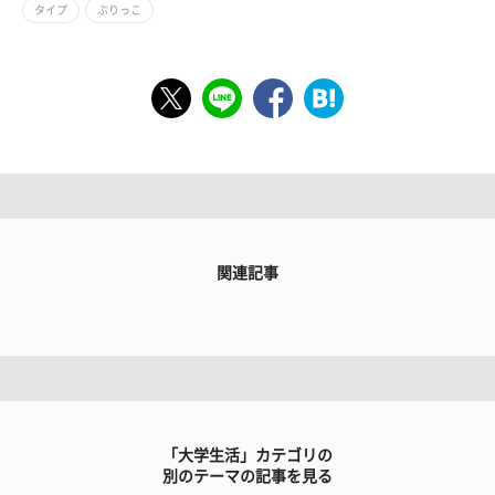
タイプ
ぶりっこ
関連記事
「大学生活」カテゴリの
別のテーマの記事を見る