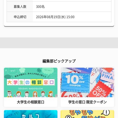
募集人数
300名
申込締切
2026年08月19日(水) 15:00
編集部ピックアップ
大学生の相談窓口
学生の窓口 限定クーポン