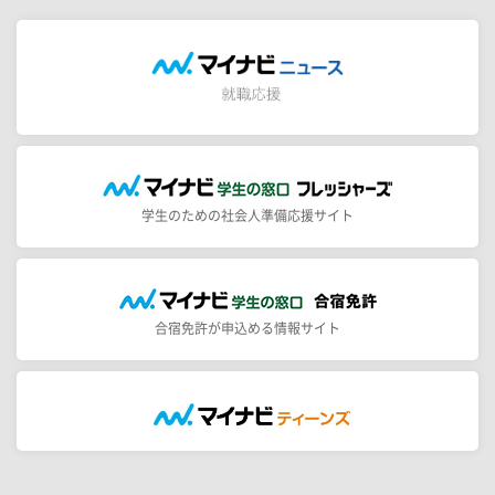
学生のための社会人準備応援サイト
合宿免許が申込める情報サイト