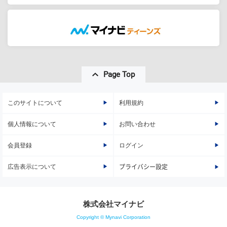
Page Top
このサイトについて
利用規約
個人情報について
お問い合わせ
会員登録
ログイン
広告表示について
プライバシー設定
株式会社マイナビ
Copyright © Mynavi Corporation