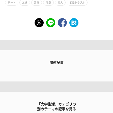
デート
友達
浮気
恋愛
恋人
恋愛トラブル
関連記事
「大学生活」カテゴリの
別のテーマの記事を見る