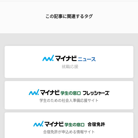
この記事に関連するタグ
学生のための社会人準備応援サイト
合宿免許が申込める情報サイト