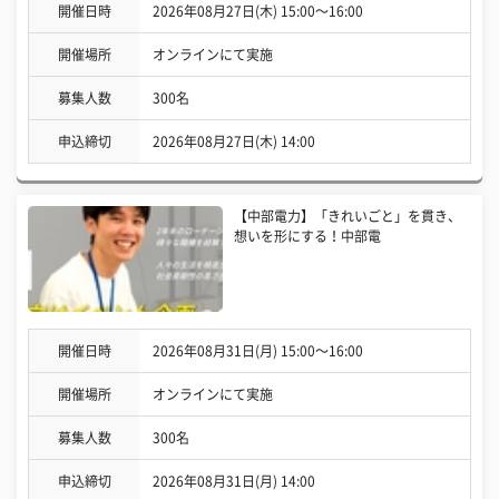
開催日時
2026年08月27日(木) 15:00〜16:00
開催場所
オンラインにて実施
募集人数
300名
申込締切
2026年08月27日(木) 14:00
【中部電力】「きれいごと」を貫き、
想いを形にする！中部電
開催日時
2026年08月31日(月) 15:00〜16:00
開催場所
オンラインにて実施
募集人数
300名
申込締切
2026年08月31日(月) 14:00