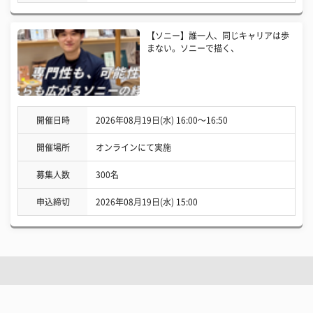
【ソニー】誰一人、同じキャリアは歩
まない。ソニーで描く、
開催日時
2026年08月19日(水) 16:00〜16:50
開催場所
オンラインにて実施
募集人数
300名
申込締切
2026年08月19日(水) 15:00