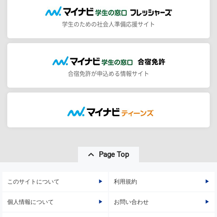
学生のための社会人準備応援サイト
合宿免許が申込める情報サイト
Page Top
このサイトについて
利用規約
個人情報について
お問い合わせ