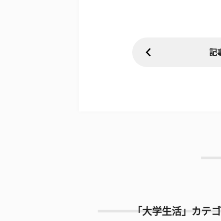
記
「大学生活」カテゴ