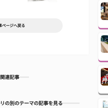
事ページへ戻る
関連記事
リの別のテーマの記事を見る