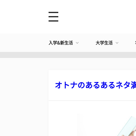
入学&新生活
大学生活
オトナのあるあるネタ満載?