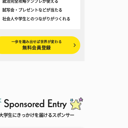
就活完全攻略テンプレが使える
試写会・プレゼントなどが当たる
社会人や学生とのつながりがつくれる
一歩を踏み出せば世界が変わる
無料会員登録
大学生にきっかけを届けるスポンサー