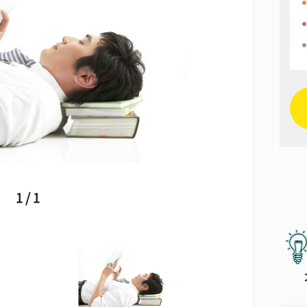
1 / 1