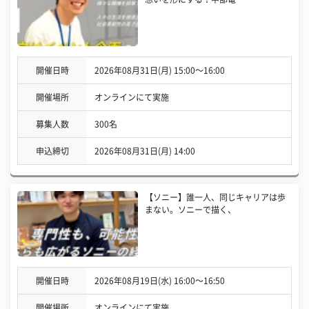
開催日時
2026年08月31日(月) 15:00〜16:00
開催場所
オンラインにて実施
募集人数
300名
申込締切
2026年08月31日(月) 14:00
【ソニー】誰一人、同じキャリアは歩
まない。ソニーで描く、
開催日時
2026年08月19日(水) 16:00〜16:50
開催場所
オンラインにて実施