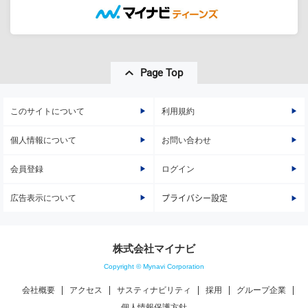
Page Top
このサイトについて
利用規約
個人情報について
お問い合わせ
会員登録
ログイン
広告表示について
プライバシー設定
株式会社マイナビ
Copyright © Mynavi Corporation
会社概要
アクセス
サスティナビリティ
採用
グループ企業
個人情報保護方針