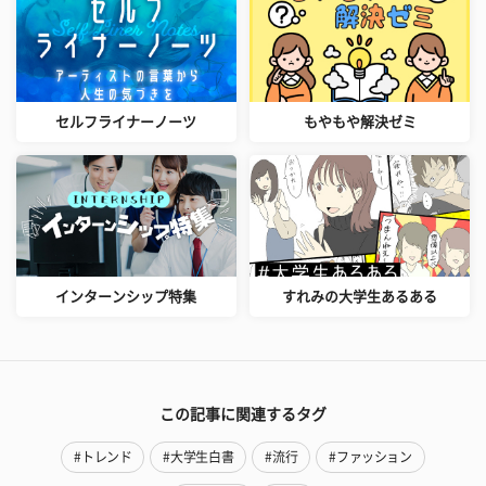
セルフライナーノーツ
もやもや解決ゼミ
インターンシップ特集
すれみの大学生あるある
この記事に関連するタグ
#トレンド
#大学生白書
#流行
#ファッション