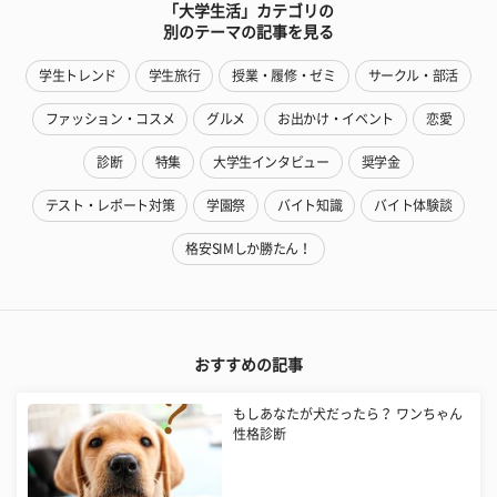
「大学生活」カテゴリの
別のテーマの記事を見る
学生トレンド
学生旅行
授業・履修・ゼミ
サークル・部活
ファッション・コスメ
グルメ
お出かけ・イベント
恋愛
診断
特集
大学生インタビュー
奨学金
テスト・レポート対策
学園祭
バイト知識
バイト体験談
格安SIMしか勝たん！
おすすめの記事
もしあなたが犬だったら？ ワンちゃん
性格診断