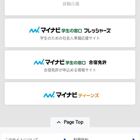
学生のための社会人準備応援サイト
合宿免許が申込める情報サイト
Page Top
このサイトについて
利用規約