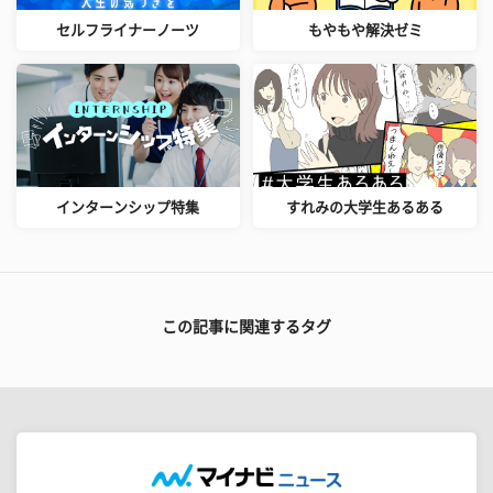
セルフライナーノーツ
もやもや解決ゼミ
インターンシップ特集
すれみの大学生あるある
この記事に関連するタグ