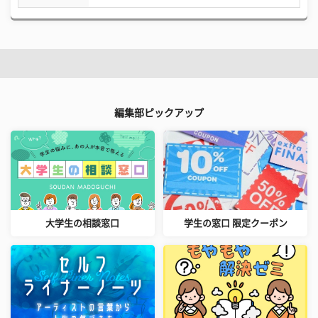
編集部ピックアップ
大学生の相談窓口
学生の窓口 限定クーポン