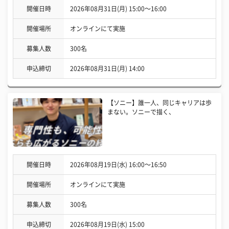
開催日時
2026年08月31日(月) 15:00〜16:00
開催場所
オンラインにて実施
募集人数
300名
申込締切
2026年08月31日(月) 14:00
【ソニー】誰一人、同じキャリアは歩
まない。ソニーで描く、
開催日時
2026年08月19日(水) 16:00〜16:50
開催場所
オンラインにて実施
募集人数
300名
申込締切
2026年08月19日(水) 15:00