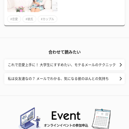
#恋愛
#彼氏
#カップル
合わせて読みたい
これで恋愛上手に！ 大学生にすすめたい、モテるメールのテクニック
私は女友達なの？ メールでわかる、気になる彼のほんとの気持ち
オンラインイベントの参加申込