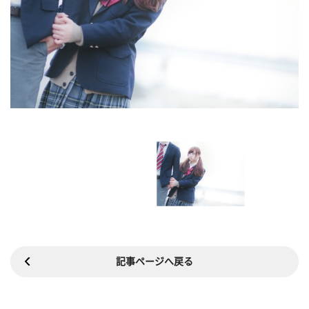
記事ページへ戻る