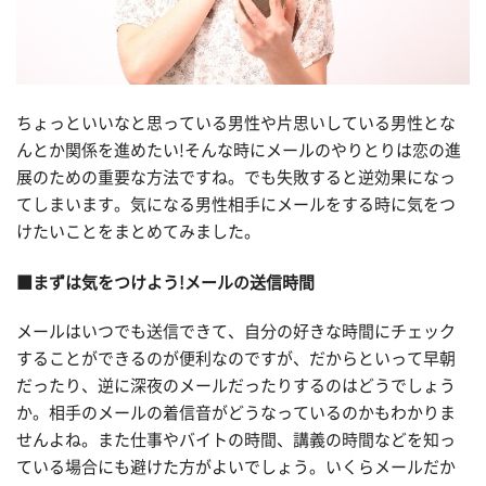
ちょっといいなと思っている男性や片思いしている男性とな
んとか関係を進めたい!そんな時にメールのやりとりは恋の進
展のための重要な方法ですね。でも失敗すると逆効果になっ
てしまいます。気になる男性相手にメールをする時に気をつ
けたいことをまとめてみました。
■まずは気をつけよう!メールの送信時間
メールはいつでも送信できて、自分の好きな時間にチェック
することができるのが便利なのですが、だからといって早朝
だったり、逆に深夜のメールだったりするのはどうでしょう
か。相手のメールの着信音がどうなっているのかもわかりま
せんよね。また仕事やバイトの時間、講義の時間などを知っ
ている場合にも避けた方がよいでしょう。いくらメールだか