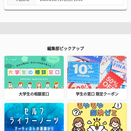
編集部ピックアップ
大学生の相談窓口
学生の窓口 限定クーポン