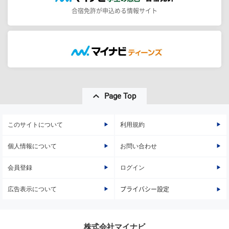
合宿免許が申込める情報サイト
Page Top
このサイトについて
利用規約
個人情報について
お問い合わせ
会員登録
ログイン
広告表示について
プライバシー設定
株式会社マイナビ