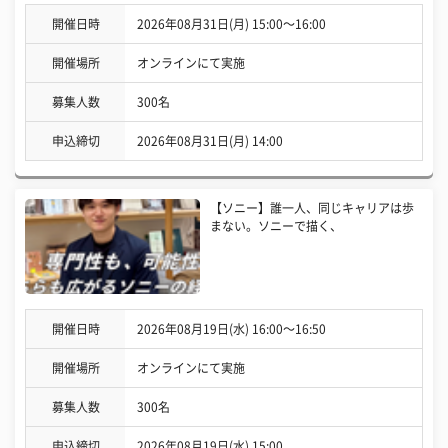
開催日時
2026年08月31日(月) 15:00〜16:00
開催場所
オンラインにて実施
募集人数
300名
申込締切
2026年08月31日(月) 14:00
【ソニー】誰一人、同じキャリアは歩
まない。ソニーで描く、
開催日時
2026年08月19日(水) 16:00〜16:50
開催場所
オンラインにて実施
募集人数
300名
申込締切
2026年08月19日(水) 15:00