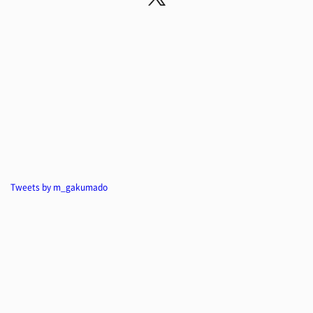
Tweets by m_gakumado