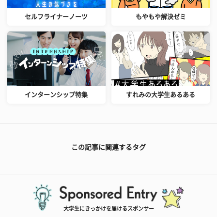
セルフライナーノーツ
もやもや解決ゼミ
インターンシップ特集
すれみの大学生あるある
この記事に関連するタグ
大学生にきっかけを届けるスポンサー