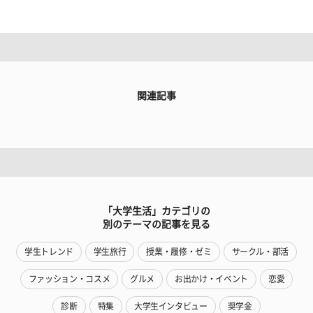
関連記事
「大学生活」カテゴリの
別のテーマの記事を見る
学生トレンド
学生旅行
授業・履修・ゼミ
サークル・部活
ファッション・コスメ
グルメ
お出かけ・イベント
恋愛
診断
特集
大学生インタビュー
奨学金