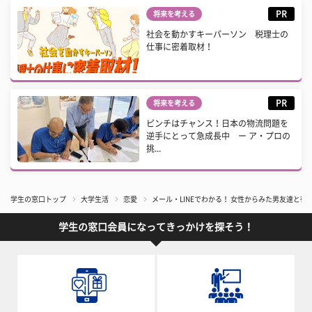
PR
将来を考える
社会を動かすキーパーソン 税理士の
仕事に密着取材！
PR
将来を考える
ピンチはチャンス！日本の物流問題を
逆手にとって急成長中 ー ア・プロの
挑...
学生の窓口トップ
大学生活
恋愛
メール・LINEでわかる！ 女性からみた男友達と彼
学生の窓口会員になってきっかけを探そう！