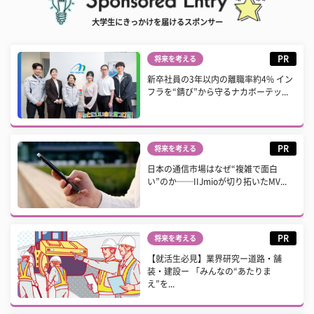
大学生にきっかけを届けるスポンサー
PR
将来を考える
新卒社員の3年以内の離職率約4% イン
フラを“錆び”から守るナカボーテッ...
PR
将来を考える
日本の通信市場はなぜ“複雑で面白
い”のか──IIJmioが切り拓いたMV...
PR
将来を考える
【就活生必見】業界研究ー道路・舗
装・建設ー 「みんなの“あたりま
え”を...