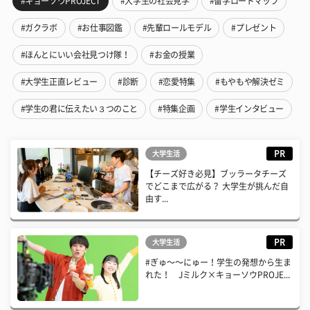
#キョーソウPROJECT
#大学生の社会見学
#留学ロードマップ
#ガクラボ
#お仕事図鑑
#先輩ロールモデル
#プレゼント
#ほんとにいい会社見つけ隊！
#お金の授業
#大学生正直レビュー
#診断
#恋愛特集
#もやもや解決ゼミ
#学生の君に伝えたい３つのこと
#特集企画
#学生インタビュー
PR
大学生活
【チーズ好き必見】ブッラータチーズ
でどこまで広がる？ 大学生が挑んだ自
由す...
PR
大学生活
#ぎゅ〜〜にゅー！学生の発想から生ま
れた！ Jミルク×キョーソウPROJE...