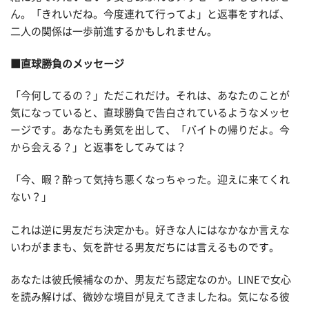
ん。「きれいだね。今度連れて行ってよ」と返事をすれば、
二人の関係は一歩前進するかもしれません。
■直球勝負のメッセージ
「今何してるの？」ただこれだけ。それは、あなたのことが
気になっていると、直球勝負で告白されているようなメッセ
ージです。あなたも勇気を出して、「バイトの帰りだよ。今
から会える？」と返事をしてみては？
「今、暇？酔って気持ち悪くなっちゃった。迎えに来てくれ
ない？」
これは逆に男友だち決定かも。好きな人にはなかなか言えな
いわがままも、気を許せる男友だちには言えるものです。
あなたは彼氏候補なのか、男友だち認定なのか。LINEで女心
を読み解けば、微妙な境目が見えてきましたね。気になる彼