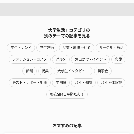
「大学生活」カテゴリの
別のテーマの記事を見る
学生トレンド
学生旅行
授業・履修・ゼミ
サークル・部活
ファッション・コスメ
グルメ
お出かけ・イベント
恋愛
診断
特集
大学生インタビュー
奨学金
テスト・レポート対策
学園祭
バイト知識
バイト体験談
格安SIMしか勝たん！
おすすめの記事