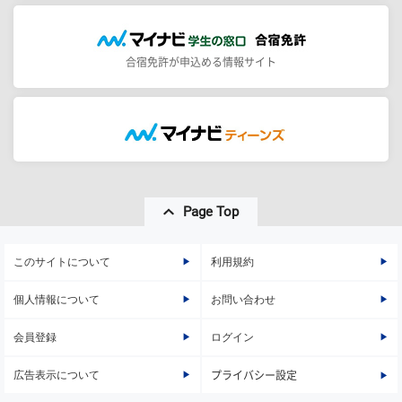
合宿免許が申込める情報サイト
Page Top
このサイトについて
利用規約
個人情報について
お問い合わせ
会員登録
ログイン
広告表示について
プライバシー設定