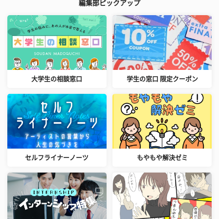
編集部ピックアップ
大学生の相談窓口
学生の窓口 限定クーポン
セルフライナーノーツ
もやもや解決ゼミ