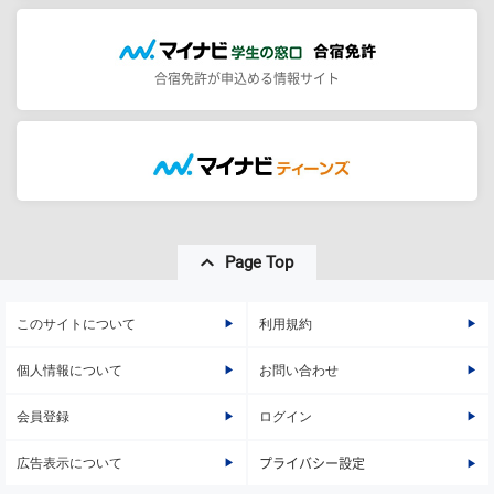
合宿免許が申込める情報サイト
Page Top
このサイトについて
利用規約
個人情報について
お問い合わせ
会員登録
ログイン
広告表示について
プライバシー設定