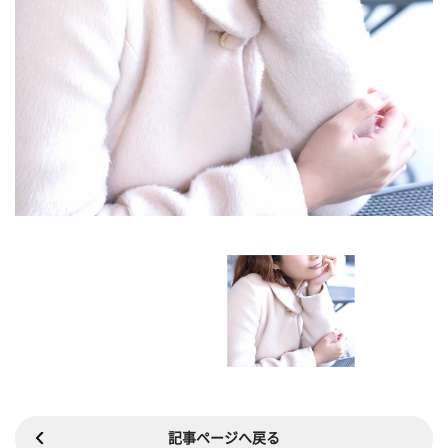
記事ページへ戻る