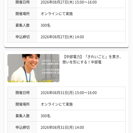
開催日時
2026年08月27日(木) 15:00〜16:00
開催場所
オンラインにて実施
募集人数
300名
申込締切
2026年08月27日(木) 14:00
【中部電力】「きれいごと」を貫き、
想いを形にする！中部電
開催日時
2026年08月31日(月) 15:00〜16:00
開催場所
オンラインにて実施
募集人数
300名
申込締切
2026年08月31日(月) 14:00