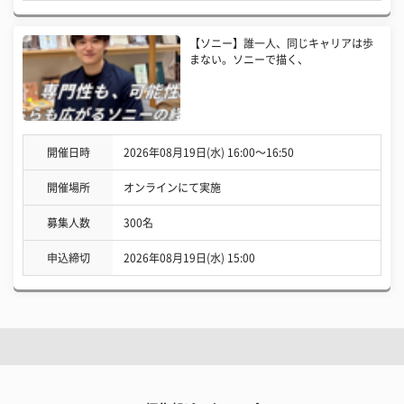
【ソニー】誰一人、同じキャリアは歩
まない。ソニーで描く、
開催日時
2026年08月19日(水) 16:00〜16:50
開催場所
オンラインにて実施
募集人数
300名
申込締切
2026年08月19日(水) 15:00