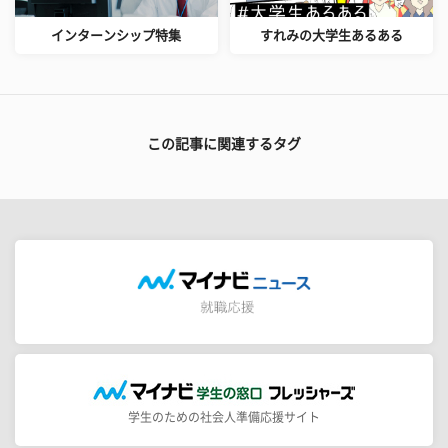
インターンシップ特集
すれみの大学生あるある
この記事に関連するタグ
学生のための社会人準備応援サイト