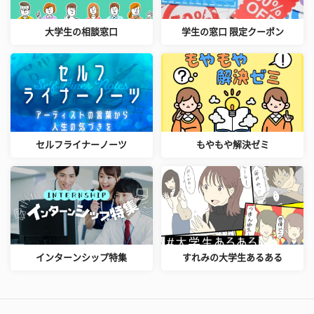
大学生の相談窓口
学生の窓口 限定クーポン
セルフライナーノーツ
もやもや解決ゼミ
インターンシップ特集
すれみの大学生あるある