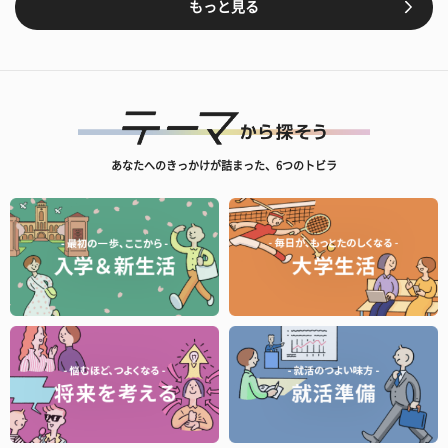
もっと見る
あなたへのきっかけが詰まった、6つのトビラ