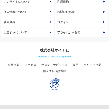
このサイトについて
利用規約
個人情報について
お問い合わせ
会員登録
ログイン
広告表示について
プライバシー設定
株式会社マイナビ
Copyright © Mynavi Corporation
会社概要
アクセス
サスティナビリティ
採用
グループ企業
個人情報保護方針