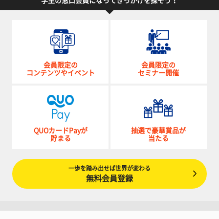
学生の窓口会員になってきっかけを探そう！
会員限定の
会員限定の
コンテンツやイベント
セミナー開催
QUOカードPayが
抽選で豪華賞品が
貯まる
当たる
一歩を踏み出せば世界が変わる
無料会員登録