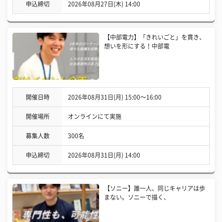
申込締切
2026年08月27日(木) 14:00
【中部電力】「きれいごと」を貫き、
想いを形にする！中部電
開催日時
2026年08月31日(月) 15:00〜16:00
開催場所
オンラインにて実施
募集人数
300名
申込締切
2026年08月31日(月) 14:00
【ソニー】誰一人、同じキャリアは歩
まない。ソニーで描く、