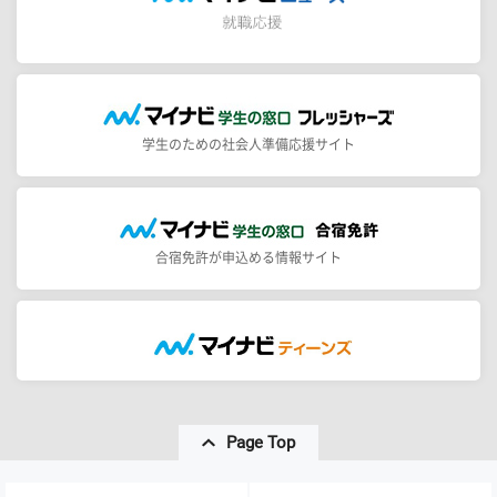
学生のための社会人準備応援サイト
合宿免許が申込める情報サイト
Page Top