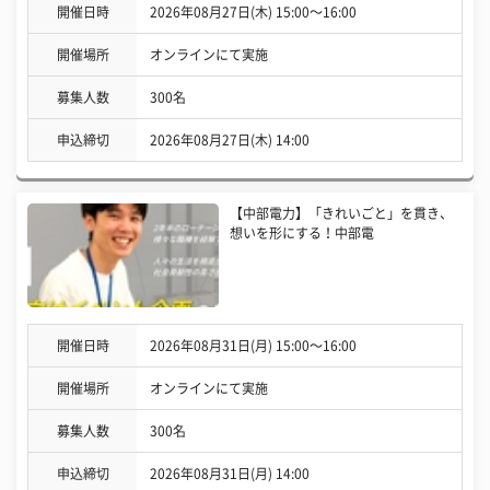
開催日時
2026年08月27日(木) 15:00〜16:00
開催場所
オンラインにて実施
募集人数
300名
申込締切
2026年08月27日(木) 14:00
【中部電力】「きれいごと」を貫き、
想いを形にする！中部電
開催日時
2026年08月31日(月) 15:00〜16:00
開催場所
オンラインにて実施
募集人数
300名
申込締切
2026年08月31日(月) 14:00