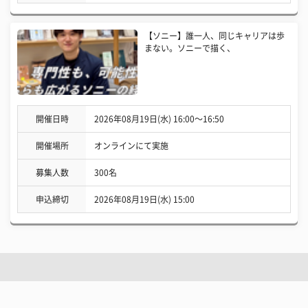
【ソニー】誰一人、同じキャリアは歩
まない。ソニーで描く、
開催日時
2026年08月19日(水) 16:00〜16:50
開催場所
オンラインにて実施
募集人数
300名
申込締切
2026年08月19日(水) 15:00