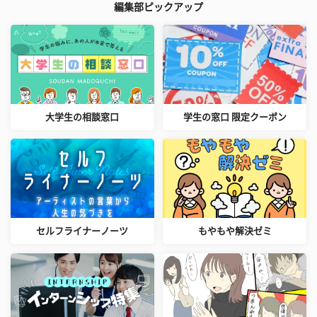
編集部ピックアップ
大学生の相談窓口
学生の窓口 限定クーポン
セルフライナーノーツ
もやもや解決ゼミ