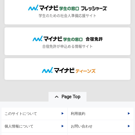
学生のための社会人準備応援サイト
合宿免許が申込める情報サイト
Page Top
このサイトについて
利用規約
個人情報について
お問い合わせ