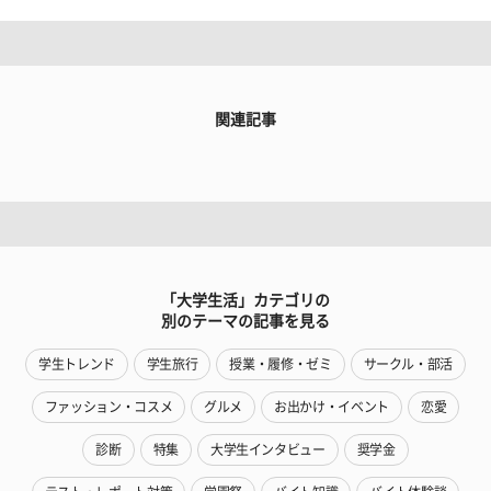
関連記事
「大学生活」カテゴリの
別のテーマの記事を見る
学生トレンド
学生旅行
授業・履修・ゼミ
サークル・部活
ファッション・コスメ
グルメ
お出かけ・イベント
恋愛
診断
特集
大学生インタビュー
奨学金