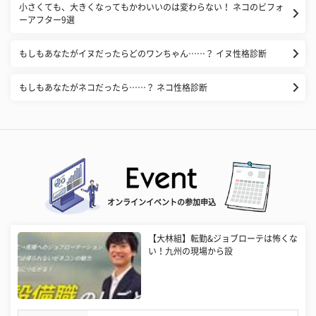
小さくても、大きくなってもかわいいのは変わらない！ ネコのビフォ
ーアフター9選
もしもあなたがイヌだったらどのワンちゃん……？ イヌ性格診断
もしもあなたがネコだったら……？ ネコ性格診断
オンラインイベントの参加申込
【大林組】転勤&ジョブローテは怖くな
い！九州の現場から設