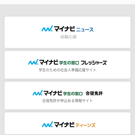
学生のための社会人準備応援サイト
合宿免許が申込める情報サイト