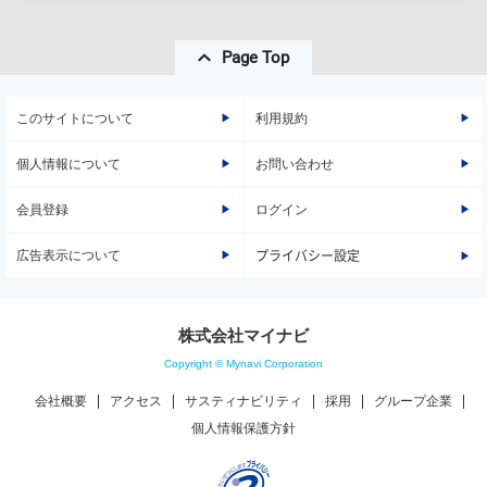
Page Top
このサイトについて
利用規約
個人情報について
お問い合わせ
会員登録
ログイン
広告表示について
プライバシー設定
株式会社マイナビ
Copyright © Mynavi Corporation
会社概要
アクセス
サスティナビリティ
採用
グループ企業
個人情報保護方針