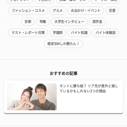
ファッション・コスメ
グルメ
お出かけ・イベント
恋愛
診断
特集
大学生インタビュー
奨学金
テスト・レポート対策
学園祭
バイト知識
バイト体験談
格安SIMしか勝たん！
おすすめの記事
ホントに勝ち組？ リア充が意外と損し
ているかもしれない3つの理由