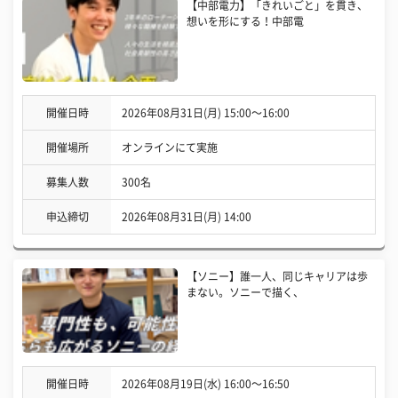
【中部電力】「きれいごと」を貫き、
想いを形にする！中部電
開催日時
2026年08月31日(月) 15:00〜16:00
開催場所
オンラインにて実施
募集人数
300名
申込締切
2026年08月31日(月) 14:00
【ソニー】誰一人、同じキャリアは歩
まない。ソニーで描く、
開催日時
2026年08月19日(水) 16:00〜16:50