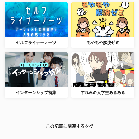
セルフライナーノーツ
もやもや解決ゼミ
インターンシップ特集
すれみの大学生あるある
この記事に関連するタグ