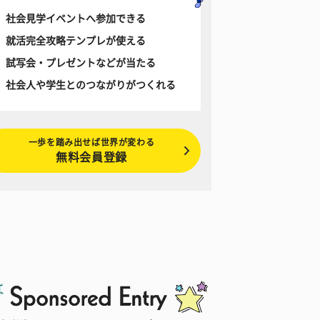
社会見学イベントへ参加できる
就活完全攻略テンプレが使える
試写会・プレゼントなどが当たる
社会人や学生とのつながりがつくれる
一歩を踏み出せば世界が変わる
無料会員登録