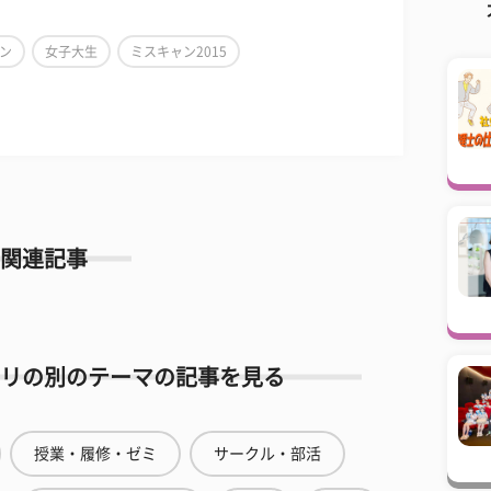
ン
女子大生
ミスキャン2015
関連記事
リの別のテーマの記事を見る
授業・履修・ゼミ
サークル・部活