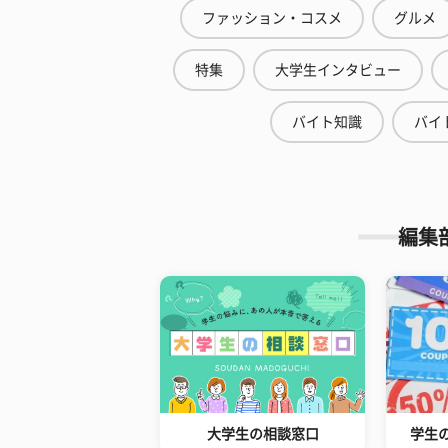
ファッション・コスメ
グルメ
特集
大学生インタビュー
バイト知識
バイ
編集
大学生の相談窓口
学生