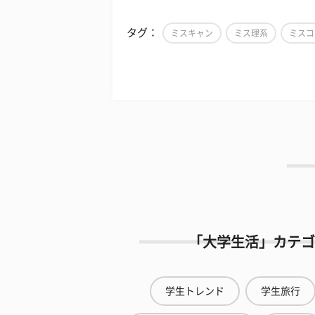
タグ：
ミスキャン
ミス理系
ミスコ
「大学生活」カテゴ
学生トレンド
学生旅行