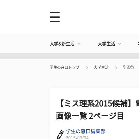
入学&新生活
大学生活
学生の窓口トップ
大学生活
学園祭
【ミス理系2015候補
画像一覧 2ページ目
学生の窓口編集部
2015/09/04