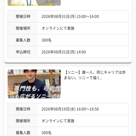
開催日時
2026年08月31日(月) 15:00〜16:00
開催場所
オンラインにて実施
募集人数
300名
申込締切
2026年08月31日(月) 14:00
【ソニー】誰一人、同じキャリアは歩
まない。ソニーで描く、
開催日時
2026年08月19日(水) 16:00〜16:50
開催場所
オンラインにて実施
募集人数
300名