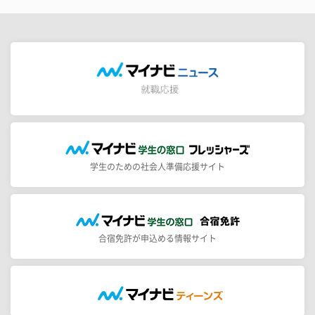
学生のための社会人準備応援サイト
合宿免許が申込める情報サイト