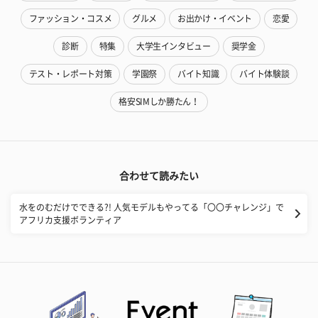
ファッション・コスメ
グルメ
お出かけ・イベント
恋愛
診断
特集
大学生インタビュー
奨学金
テスト・レポート対策
学園祭
バイト知識
バイト体験談
格安SIMしか勝たん！
合わせて読みたい
水をのむだけでできる?! 人気モデルもやってる「〇〇チャレンジ」で
アフリカ支援ボランティア