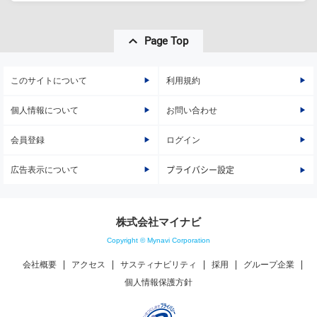
Page Top
このサイトについて
利用規約
個人情報について
お問い合わせ
会員登録
ログイン
広告表示について
プライバシー設定
株式会社マイナビ
Copyright © Mynavi Corporation
会社概要
アクセス
サスティナビリティ
採用
グループ企業
個人情報保護方針