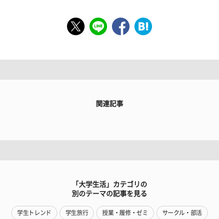
関連記事
「大学生活」カテゴリの
別のテーマの記事を見る
学生トレンド
学生旅行
授業・履修・ゼミ
サークル・部活