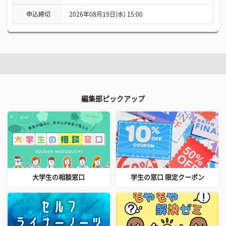
申込締切
2026年08月19日(水) 15:00
編集部ピックアップ
大学生の相談窓口
学生の窓口 限定クーポン