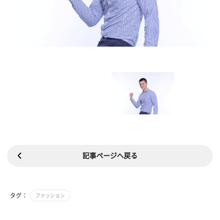
記事ページへ戻る
タグ：
ファッション