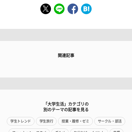
関連記事
「大学生活」カテゴリの
別のテーマの記事を見る
学生トレンド
学生旅行
授業・履修・ゼミ
サークル・部活