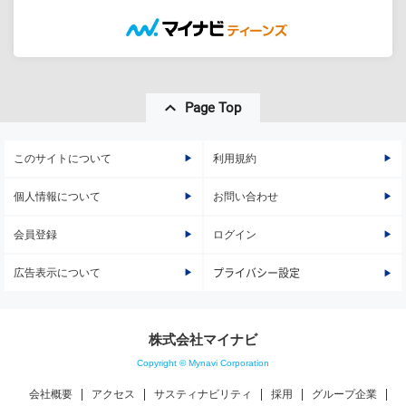
Page Top
このサイトについて
利用規約
個人情報について
お問い合わせ
会員登録
ログイン
広告表示について
プライバシー設定
株式会社マイナビ
Copyright © Mynavi Corporation
会社概要
アクセス
サスティナビリティ
採用
グループ企業