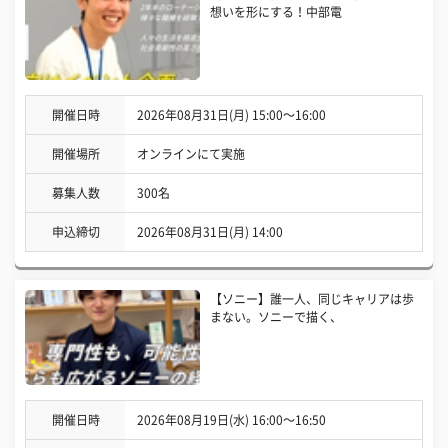
想いを形にする！中部電
開催日時
2026年08月31日(月) 15:00〜16:00
開催場所
オンラインにて実施
募集人数
300名
申込締切
2026年08月31日(月) 14:00
【ソニー】誰一人、同じキャリアは歩
まない。ソニーで描く、
開催日時
2026年08月19日(水) 16:00〜16:50