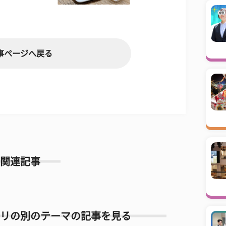
事ページへ戻る
関連記事
リの別のテーマの記事を見る