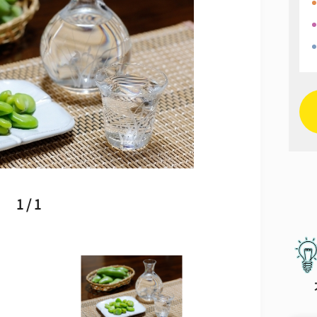
1 / 1