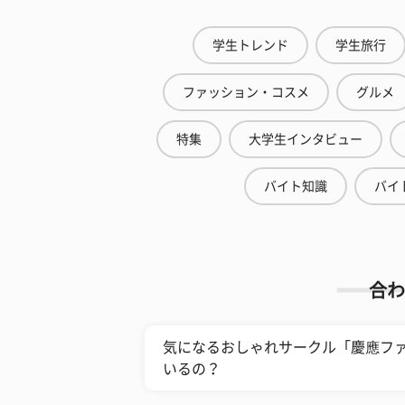
学生トレンド
学生旅行
ファッション・コスメ
グルメ
特集
大学生インタビュー
バイト知識
バイ
合わ
気になるおしゃれサークル「慶應フ
いるの？