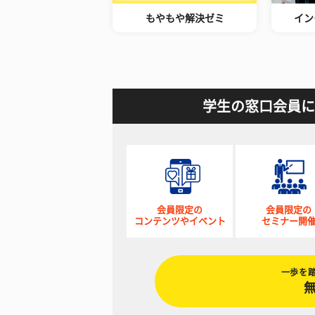
もやもや解決ゼミ
イン
学生の窓口会員に
会員限定の
会員限定の
コンテンツやイベント
セミナー開
一歩を