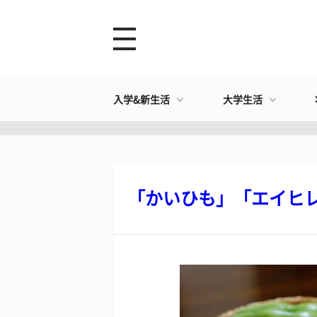
入学&新生活
大学生活
​「かいひも」「エイヒレ