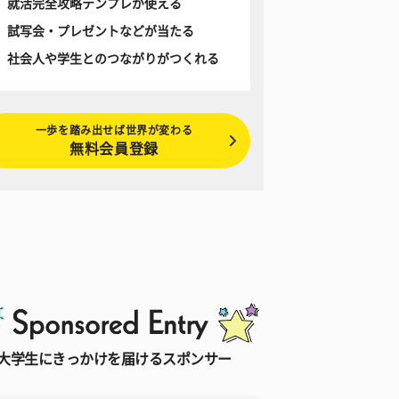
就活完全攻略テンプレが使える
試写会・プレゼントなどが当たる
社会人や学生とのつながりがつくれる
一歩を踏み出せば世界が変わる
無料会員登録
大学生にきっかけを届けるスポンサー