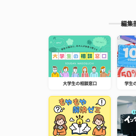
編集
大学生の相談窓口
学生