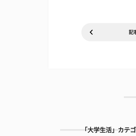
記
「大学生活」カテゴ