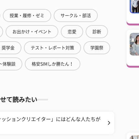
授業・履修・ゼミ
サークル・部活
お出かけ・イベント
恋愛
診断
奨学金
テスト・レポート対策
学園祭
ト体験談
格安SIMしか勝たん！
せて読みたい
ァッションクリエイター」にはどんな人たちが